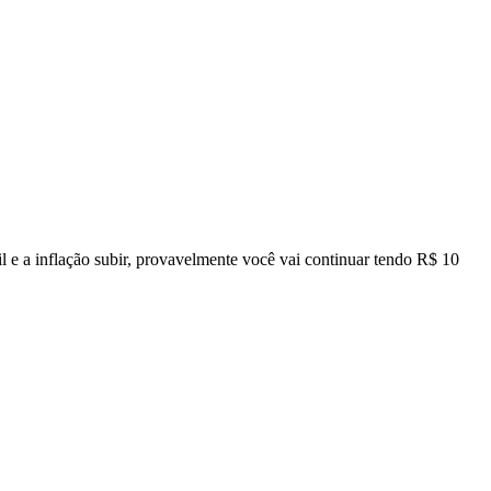
e a inflação subir, provavelmente você vai continuar tendo R$ 10