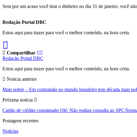
Sem por um acaso você tirar o dinheiro no dia 31 de janeiro, você não
Redação Portal DBC
Estou aqui para trazer para você o melhor conteúdo, na hora certa.
Compartilhar
Redação Portal DBC
Estou aqui para trazer para você o melhor conteúdo, na hora certa.
Noticia anterior
Mais pobre – Em contramão no mundo brasileiro tem década mais po
Próxima noticia
Cartão de crédito consignado Olé: Não realiza consulta ao SPC/Seras
Postagens recentes
Notícias