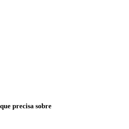
que precisa sobre