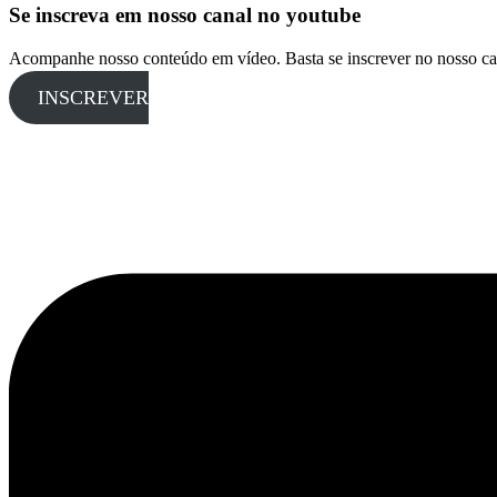
Se inscreva em nosso canal no youtube
Acompanhe nosso conteúdo em vídeo. Basta se inscrever no nosso ca
INSCREVER