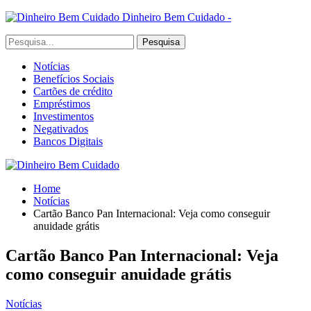
Dinheiro Bem Cuidado -
Notícias
Benefícios Sociais
Cartões de crédito
Empréstimos
Investimentos
Negativados
Bancos Digitais
Home
Notícias
Cartão Banco Pan Internacional: Veja como conseguir
anuidade grátis
Cartão Banco Pan Internacional: Veja
como conseguir anuidade grátis
Notícias