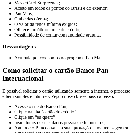
MasterCard Surpreenda;
Aceito em todos os pontos do Brasil e do exterior;
Pan Mais;
Clube das ofertas;
O valor da renda mínima exigida;
Oferece um ótimo limite de crédito;
Possibilidade de contar com anuidade gratuita.
Desvantagens
Acumula poucos pontos no programa Pan Mais.
Como solicitar o cartão Banco Pan
Internacional
É possível solicitar o cartão utilizando somente a internet, o processo
é bem simples e intuitivo. Veja o nosso breve passo a passo:
Acesse o site do Banco Pan;
Clique na aba “cartão de crédito”;
Clique em “eu quero”;
Insira todos os seus dados pessoais e financeiros;
Aguarde o Banco avalia a sua aprovação. Uma mensagem ou