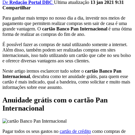
De
Redação Portal DBC
Ultima atualização
13 jan 2021 9:31
Compartilhar
Para ganhar mais tempo no nosso dia a dia, investir nos meios de
pagamento que permitem realizar compras sem sair de casa é uma
grande vantagem. O
cartão Banco Pan Internacional
é uma ótima
forma de realizar as compras do fim de ano.
É possível fazer as compras de natal utilizando somente a internet.
Além disso, também podem ser realizadas compras em sites
internacionais, isso tudo utilizando um cartão que cabe no seu bolso
e oferece diversas vantagens aos seus clientes.
Neste artigo iremos esclarecer tudo sobre o
cartão Banco Pan
Internacional
, descubra como ter anuidade grátis, para quem esse
cartão é mais indicado, qual a bandeira, como solicitar e muito mais
informações sobre esse assunto.
Anuidade grátis com o cartão Pan
Internacional
Pagar todos os seus gastos no
cartão de crédito
como compras de