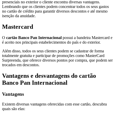
presenciais no exterior o cliente encontra diversas vantagens.
Lembrando que os clientes podem concentrar todos os seus gastos
no cartão de crédito para garantir diversos descontos e até mesmo
isenção da anuidade.
Mastercard
O
cartão Banco Pan Internacional
possui a bandeira Mastercard e
é aceito nos principais estabelecimentos do país e do exterior.
Além disso, todos os seus clientes podem se cadastrar de forma
totalmente gratuita e participar de promoções como MasterCard
Surpreenda, que oferece diversos pontos por compra, que podem ser
trocados em descontos.
Vantagens e desvantagens do
cartão
Banco Pan Internacional
Vantagens
Existem diversas vantagens oferecidas com esse cartão, descubra
quais são elas: