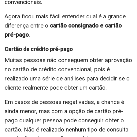
convencionais.
Agora ficou mais fácil entender qual é a grande
diferença entre o
cartão consignado e cartão
pré-pago
.
Cartão de crédito pré-pago
Muitas pessoas não conseguem obter aprovação
no cartão de crédito convencional, pois é
realizado uma série de análises para decidir se o
cliente realmente pode obter um cartão.
Em casos de pessoas negativadas, a chance é
ainda menor, mas com a opção de cartão pré-
pago qualquer pessoa pode conseguir obter o
cartão. Não é realizado nenhum tipo de consulta