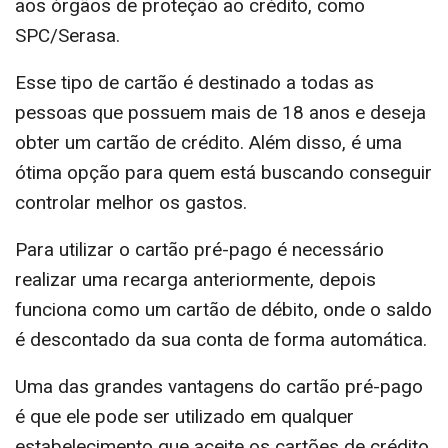
aos órgãos de proteção ao crédito, como
SPC/Serasa.
Esse tipo de cartão é destinado a todas as
pessoas que possuem mais de 18 anos e deseja
obter um cartão de crédito. Além disso, é uma
ótima opção para quem está buscando conseguir
controlar melhor os gastos.
Para utilizar o cartão pré-pago é necessário
realizar uma recarga anteriormente, depois
funciona como um cartão de débito, onde o saldo
é descontado da sua conta de forma automática.
Uma das grandes vantagens do cartão pré-pago
é que ele pode ser utilizado em qualquer
estabelecimento que aceite os cartões de crédito