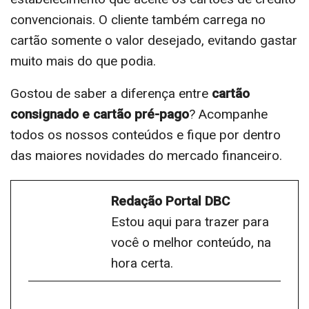
convencionais. O cliente também carrega no
cartão somente o valor desejado, evitando gastar
muito mais do que podia.
Gostou de saber a diferença entre
cartão
consignado e cartão pré-pago
? Acompanhe
todos os nossos conteúdos e fique por dentro
das maiores novidades do mercado financeiro.
Redação Portal DBC
Estou aqui para trazer para
você o melhor conteúdo, na
hora certa.