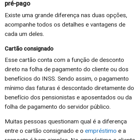
pré-pago
Existe uma grande diferença nas duas opções,
acompanhe todos os detalhes e vantagens de
cada um deles.
Cartão consignado
Esse cartão conta com a função de desconto
direto na folha de pagamento do cliente ou dos
benefícios do INSS. Sendo assim, o pagamento
mínimo das faturas é descontado diretamente do
benefício dos pensionistas e aposentados ou da
folha de pagamento do servidor público.
Muitas pessoas questionam qual é a diferença
entre o cartão consignado e o
empréstimo
e a