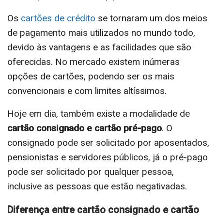
Os
cartões de crédito
se tornaram um dos meios
de pagamento mais utilizados no mundo todo,
devido às vantagens e as facilidades que são
oferecidas. No mercado existem inúmeras
opções de cartões, podendo ser os mais
convencionais e com limites altíssimos.
Hoje em dia, também existe a modalidade de
cartão consignado e cartão pré-pago
. O
consignado pode ser solicitado por aposentados,
pensionistas e servidores públicos, já o pré-pago
pode ser solicitado por qualquer pessoa,
inclusive as pessoas que estão negativadas.
Diferença entre cartão consignado e cartão