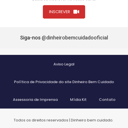
INSCREVER
Siga-nos
@dinheirobemcuidadooficial
Aviso Legal
Política de Privacidade do site Dinheiro Bem Cuidado
Assessoria de Imprensa
Mídia Kit
Contato
Todos os direitos reservados | Dinheiro bem cuidado.