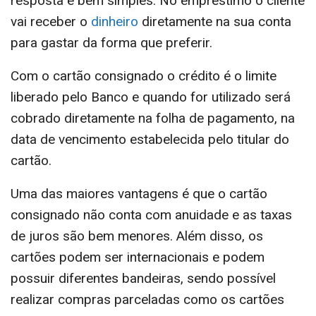
resposta é bem simples. No empréstimo o cliente
vai receber o
dinheiro
diretamente na sua conta
para gastar da forma que preferir.
Com o cartão consignado o crédito é o limite
liberado pelo Banco e quando for utilizado será
cobrado diretamente na folha de pagamento, na
data de vencimento estabelecida pelo titular do
cartão.
Uma das maiores vantagens é que o cartão
consignado não conta com anuidade e as taxas
de juros são bem menores. Além disso, os
cartões podem ser internacionais e podem
possuir diferentes bandeiras, sendo possível
realizar compras parceladas como os cartões