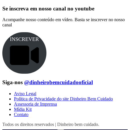
Se inscreva em nosso canal no youtube
Acompanhe nosso conteúdo em vídeo. Basta se inscrever no nosso
canal
INSCREVER
Siga-nos
@dinheirobemcuidadooficial
Aviso Legal
Política de Privacidade do site Dinheiro Bem Cuidado
Assessoria de Imprensa
Mídia Kit
Contato
Todos os direitos reservados | Dinheiro bem cuidado.