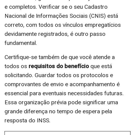
e completos. Verificar se o seu Cadastro
Nacional de Informações Sociais (CNIS) está
correto, com todos os vínculos empregatícios
devidamente registrados, é outro passo
fundamental.
Certifique-se também de que você atende a
todos os
requisitos do benefício
que está
solicitando. Guardar todos os protocolos e
comprovantes de envio e acompanhamento é
essencial para eventuais necessidades futuras.
Essa organização prévia pode significar uma
grande diferença no tempo de espera pela
resposta do INSS.