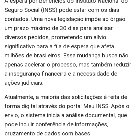
A espera por benefícios do Instituto Nacional do
Seguro Social (INSS) pode estar com os dias
contados. Uma nova legislação impõe ao órgão
um prazo máximo de 30 dias para analisar
diversos pedidos, prometendo um alívio
significativo para a fila de espera que afeta
milhões de brasileiros. Essa mudança busca não
apenas acelerar o processo, mas também reduzir
a insegurança financeira e a necessidade de
ações judiciais.
Atualmente, a maioria das solicitações é feita de
forma digital através do portal Meu INSS. Após o
envio, o sistema inicia a análise documental, que
pode incluir conferência de informações,
cruzamento de dados com bases