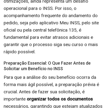
otimizações, ainda representa um desafio
operacional para o INSS. Por isso, o
acompanhamento frequente do andamento do
pedido, seja pelo aplicativo Meu INSS, pelo site
oficial ou pela central telefônica 135, é
fundamental para evitar atrasos adicionais e
garantir que o processo siga seu curso o mais
rápido possível.
Preparação Essencial: O Que Fazer Antes de
Solicitar um Benefício no INSS
Para que a análise do seu benefício ocorra da
forma mais ágil possível, a preparação prévia é
crucial. Antes de fazer sua solicitação, é
importante
organizar todos os documentos
necessários, garantindo que estejam atualizados