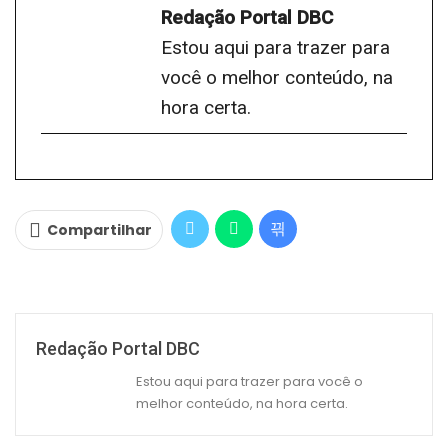
Redação Portal DBC
Estou aqui para trazer para
você o melhor conteúdo, na
hora certa.
Compartilhar
Redação Portal DBC
Estou aqui para trazer para você o
melhor conteúdo, na hora certa.