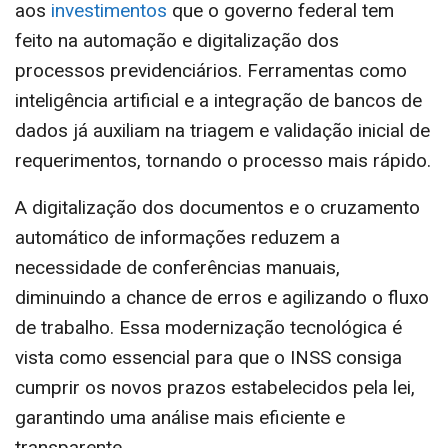
aos
investimentos
que o governo federal tem
feito na automação e digitalização dos
processos previdenciários. Ferramentas como
inteligência artificial e a integração de bancos de
dados já auxiliam na triagem e validação inicial de
requerimentos, tornando o processo mais rápido.
A digitalização dos documentos e o cruzamento
automático de informações reduzem a
necessidade de conferências manuais,
diminuindo a chance de erros e agilizando o fluxo
de trabalho. Essa modernização tecnológica é
vista como essencial para que o INSS consiga
cumprir os novos prazos estabelecidos pela lei,
garantindo uma análise mais eficiente e
transparente.