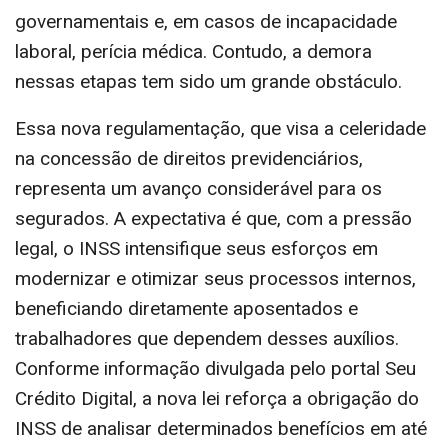
governamentais e, em casos de incapacidade
laboral, perícia médica. Contudo, a demora
nessas etapas tem sido um grande obstáculo.
Essa nova regulamentação, que visa a celeridade
na concessão de direitos previdenciários,
representa um avanço considerável para os
segurados. A expectativa é que, com a pressão
legal, o INSS intensifique seus esforços em
modernizar e otimizar seus processos internos,
beneficiando diretamente aposentados e
trabalhadores que dependem desses auxílios.
Conforme informação divulgada pelo portal Seu
Crédito Digital, a nova lei reforça a obrigação do
INSS de analisar determinados benefícios em até