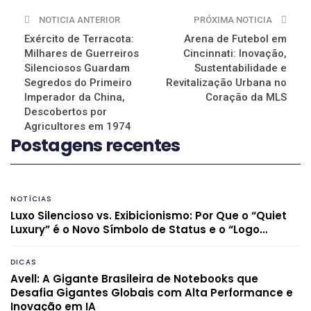
NOTICIA ANTERIOR
PRÓXIMA NOTICIA
Exército de Terracota:
Arena de Futebol em
Milhares de Guerreiros
Cincinnati: Inovação,
Silenciosos Guardam
Sustentabilidade e
Segredos do Primeiro
Revitalização Urbana no
Imperador da China,
Coração da MLS
Descobertos por
Agricultores em 1974
Postagens recentes
NOTÍCIAS
Luxo Silencioso vs. Exibicionismo: Por Que o “Quiet
Luxury” é o Novo Símbolo de Status e o “Logo…
DICAS
Avell: A Gigante Brasileira de Notebooks que
Desafia Gigantes Globais com Alta Performance e
Inovação em IA