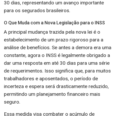
30 dias, representando um avanço importante
para os segurados brasileiros.
O Que Muda com a Nova Legislação para o INSS
A principal mudança trazida pela nova lei é o
estabelecimento de um prazo rigoroso para a
análise de benefícios. Se antes a demora era uma
constante, agora o INSS é legalmente obrigado a
dar uma resposta em até 30 dias para uma série
de requerimentos. Isso significa que, para muitos
trabalhadores e aposentados, o período de
incerteza e espera será drasticamente reduzido,
permitindo um planejamento financeiro mais
seguro.
Essa medida visa combater o acúmulo de