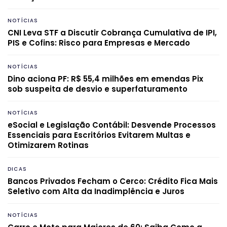
NOTÍCIAS
CNI Leva STF a Discutir Cobrança Cumulativa de IPI,
PIS e Cofins: Risco para Empresas e Mercado
NOTÍCIAS
Dino aciona PF: R$ 55,4 milhões em emendas Pix
sob suspeita de desvio e superfaturamento
NOTÍCIAS
eSocial e Legislação Contábil: Desvende Processos
Essenciais para Escritórios Evitarem Multas e
Otimizarem Rotinas
DICAS
Bancos Privados Fecham o Cerco: Crédito Fica Mais
Seletivo com Alta da Inadimplência e Juros
NOTÍCIAS