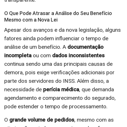
O Que Pode Atrasar a Análise do Seu Benefício
Mesmo com a Nova Lei
Apesar dos avanços e da nova legislação, alguns
fatores ainda podem influenciar o tempo de
análise de um benefício. A
documentação
incompleta
ou com
dados inconsistentes
continua sendo uma das principais causas de
demora, pois exige verificações adicionais por
parte dos servidores do INSS. Além disso, a
necessidade de
perícia médica
, que demanda
agendamento e comparecimento do segurado,
pode estender o tempo de processamento.
O
grande volume de pedidos
, mesmo com as