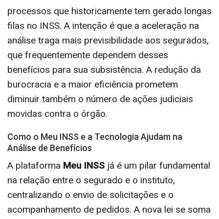
processos que historicamente tem gerado longas
filas no INSS. A intenção é que a aceleração na
análise traga mais previsibilidade aos segurados,
que frequentemente dependem desses
benefícios para sua subsistência. A redução da
burocracia e a maior eficiência prometem
diminuir também o número de ações judiciais
movidas contra o órgão.
Como o Meu INSS e a Tecnologia Ajudam na
Análise de Benefícios
A plataforma
Meu INSS
já é um pilar fundamental
na relação entre o segurado e o instituto,
centralizando o envio de solicitações e o
acompanhamento de pedidos. A nova lei se soma