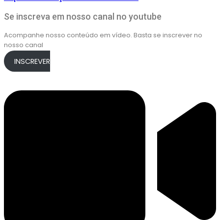
Se inscreva em nosso canal no youtube
Acompanhe nosso conteúdo em vídeo. Basta se inscrever no
nosso canal
INSCREVER