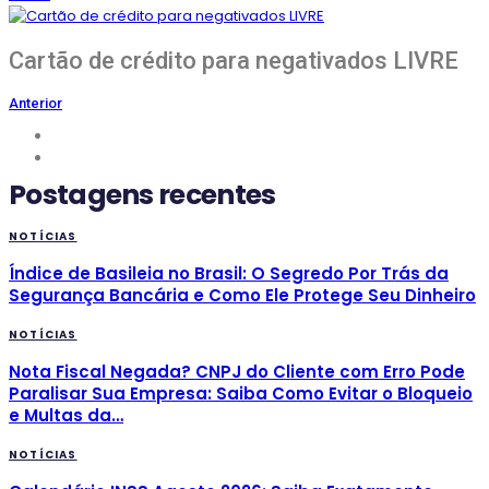
Cartão de crédito para negativados LIVRE
Anterior
Postagens recentes
NOTÍCIAS
Índice de Basileia no Brasil: O Segredo Por Trás da
Segurança Bancária e Como Ele Protege Seu Dinheiro
NOTÍCIAS
Nota Fiscal Negada? CNPJ do Cliente com Erro Pode
Paralisar Sua Empresa: Saiba Como Evitar o Bloqueio
e Multas da…
NOTÍCIAS