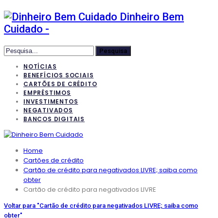
Dinheiro Bem
Cuidado -
NOTÍCIAS
BENEFÍCIOS SOCIAIS
CARTÕES DE CRÉDITO
EMPRÉSTIMOS
INVESTIMENTOS
NEGATIVADOS
BANCOS DIGITAIS
Home
Cartões de crédito
Cartão de crédito para negativados LIVRE; saiba como
obter
Cartão de crédito para negativados LIVRE
Voltar para "Cartão de crédito para negativados LIVRE; saiba como
obter"