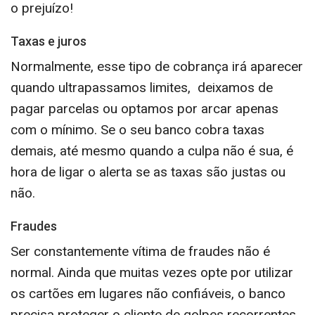
o prejuízo!
Taxas e juros
Normalmente, esse tipo de cobrança irá aparecer
quando ultrapassamos limites, deixamos de
pagar parcelas ou optamos por arcar apenas
com o mínimo. Se o seu banco cobra taxas
demais, até mesmo quando a culpa não é sua, é
hora de ligar o alerta se as taxas são justas ou
não.
Fraudes
Ser constantemente vítima de fraudes não é
normal. Ainda que muitas vezes opte por utilizar
os cartões em lugares não confiáveis, o banco
precisa proteger o cliente de golpes recorrentes.