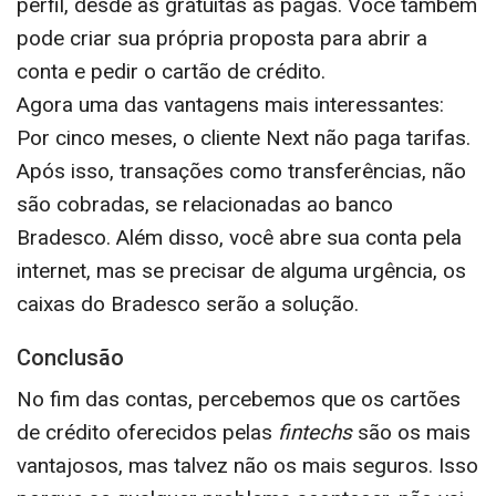
perfil, desde as gratuitas as pagas. Você também
pode criar sua própria proposta para abrir a
conta e pedir o cartão de crédito.
Agora uma das vantagens mais interessantes:
Por cinco meses, o cliente Next não paga tarifas.
Após isso, transações como transferências, não
são cobradas, se relacionadas ao banco
Bradesco. Além disso, você abre sua conta pela
internet, mas se precisar de alguma urgência, os
caixas do Bradesco serão a solução.
Conclusão
No fim das contas, percebemos que os cartões
de crédito oferecidos pelas
fintechs
são os mais
vantajosos, mas talvez não os mais seguros. Isso