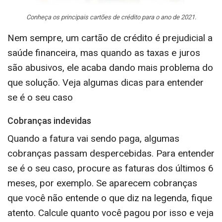
Conheça os principais cartões de crédito para o ano de 2021.
Nem sempre, um cartão de crédito é prejudicial a
saúde financeira, mas quando as taxas e juros
são abusivos, ele acaba dando mais problema do
que solução. Veja algumas dicas para entender
se é o seu caso
Cobranças indevidas
Quando a fatura vai sendo paga, algumas
cobranças passam despercebidas. Para entender
se é o seu caso, procure as faturas dos últimos 6
meses, por exemplo. Se aparecem cobranças
que você não entende o que diz na legenda, fique
atento. Calcule quanto você pagou por isso e veja