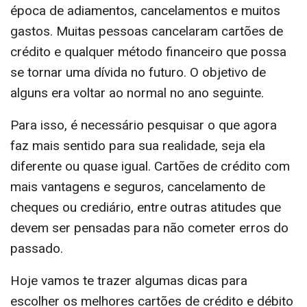
época de adiamentos, cancelamentos e muitos
gastos. Muitas pessoas cancelaram cartões de
crédito e qualquer método financeiro que possa
se tornar uma dívida no futuro. O objetivo de
alguns era voltar ao normal no ano seguinte.
Para isso, é necessário pesquisar o que agora
faz mais sentido para sua realidade, seja ela
diferente ou quase igual. Cartões de crédito com
mais vantagens e seguros, cancelamento de
cheques ou crediário, entre outras atitudes que
devem ser pensadas para não cometer erros do
passado.
Hoje vamos te trazer algumas dicas para
escolher os melhores cartões de crédito e débito