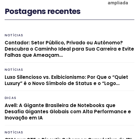
ampliada
Postagens recentes
NOTÍCIAS
Contador: Setor Público, Privado ou Autônomo?
Descubra o Caminho Ideal para Sua Carreira e Evite
Falhas que Ameaçam…
NOTÍCIAS
Luxo Silencioso vs. Exibicionismo: Por Que o “Quiet
Luxury” é o Novo Símbolo de Status e o “Logo…
DICAS
Avell: A Gigante Brasileira de Notebooks que
Desafia Gigantes Globais com Alta Performance e
Inovação em IA
NOTÍCIAS