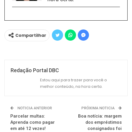
Compartilhar
Redação Portal DBC
Estou aqui para trazer para você o
melhor conteúdo, na hora certa.
NOTICIA ANTERIOR
PRÓXIMA NOTICIA
Parcelar multas:
Boa notícia: margem
Aprenda como pagar
dos empréstimos
em até 12 vezes!
consignados foi