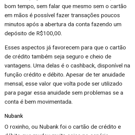
bom tempo, sem falar que mesmo sem o cartão
em mãos é possível fazer transações poucos
minutos após a abertura da conta fazendo um
depósito de R$100,00.
Esses aspectos já favorecem para que o cartão
de crédito também seja seguro e cheio de
vantagens. Uma delas é o cashback, disponível na
função crédito e débito. Apesar de ter anuidade
mensal, esse valor que volta pode ser utilizado
para pagar essa anuidade sem problemas se a
conta é bem movimentada.
Nubank
O roxinho, ou Nubank foi o cartão de crédito e