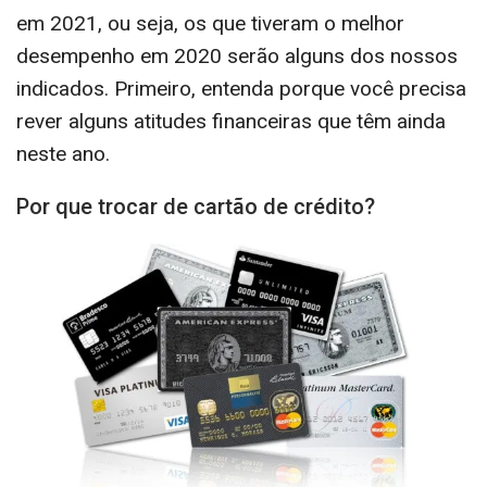
em 2021, ou seja, os que tiveram o melhor
desempenho em 2020 serão alguns dos nossos
indicados. Primeiro, entenda porque você precisa
rever alguns atitudes financeiras que têm ainda
neste ano.
Por que trocar de cartão de crédito?