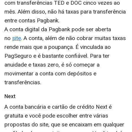
com transferências TED e DOC cinco vezes ao
mês. Além disso, não há taxas para transferência
entre contas Pagbank.
A conta digital da Pagbank pode ser aberta
no
site
. A conta, além de não cobrar muitas taxas
rende mais que a poupança. É vinculada ao
PagSeguro e é bastante confiável. Para ter
anuidade e taxas zero, é só começar a
movimentar a conta com depósitos e
transferências.
Next
A conta bancária e cartão de crédito Next é
gratuita e você pode escolher entre várias
propostas do site, que se encaixam em qualquer