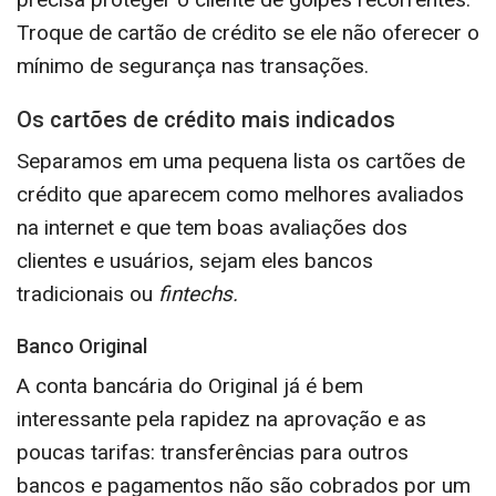
Troque de cartão de crédito se ele não oferecer o
mínimo de segurança nas transações.
Os cartões de crédito mais indicados
Separamos em uma pequena lista os cartões de
crédito que aparecem como melhores avaliados
na internet e que tem boas avaliações dos
clientes e usuários, sejam eles bancos
tradicionais ou
fintechs.
Banco Original
A conta bancária do Original já é bem
interessante pela rapidez na aprovação e as
poucas tarifas: transferências para outros
bancos e pagamentos não são cobrados por um