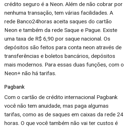
crédito seguro é a Neon. Além de não cobrar por
nenhuma transação, tem várias facilidades. A
rede Banco24horas aceita saques do cartão
Neon e também da rede Saque e Pague. Existe
uma taxa de R$ 6,90 por saque nacional. Os
depósitos são feitos para conta neon através de
transferências e boletos bancários, depósitos
mais modernos. Para essas duas funções, com o
Neon+ não há tarifas.
Pagbank
Com o cartão de crédito internacional Pagbank
você não tem anuidade, mas paga algumas
tarifas, como as de saques em caixas da rede 24
horas. O que você também não vai ter custos é