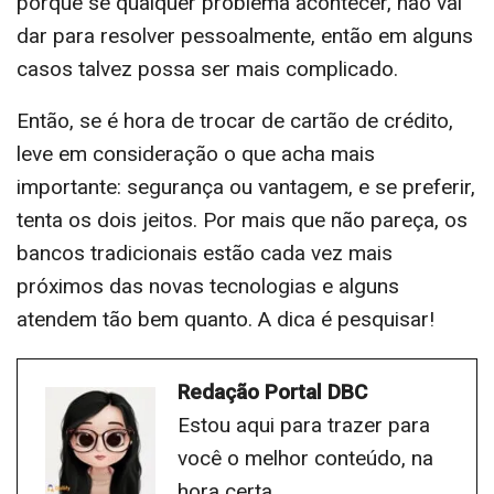
porque se qualquer problema acontecer, não vai
dar para resolver pessoalmente, então em alguns
casos talvez possa ser mais complicado.
Então, se é hora de trocar de cartão de crédito,
leve em consideração o que acha mais
importante: segurança ou vantagem, e se preferir,
tenta os dois jeitos. Por mais que não pareça, os
bancos tradicionais estão cada vez mais
próximos das novas tecnologias e alguns
atendem tão bem quanto. A dica é pesquisar!
Redação Portal DBC
Estou aqui para trazer para
você o melhor conteúdo, na
hora certa.