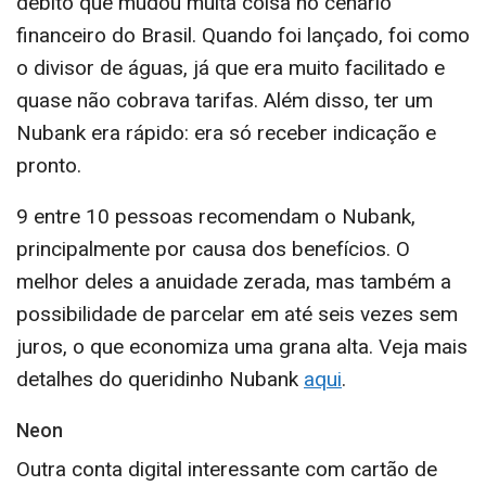
débito que mudou muita coisa no cenário
financeiro do Brasil. Quando foi lançado, foi como
o divisor de águas, já que era muito facilitado e
quase não cobrava tarifas. Além disso, ter um
Nubank era rápido: era só receber indicação e
pronto.
9 entre 10 pessoas recomendam o Nubank,
principalmente por causa dos benefícios. O
melhor deles a anuidade zerada, mas também a
possibilidade de parcelar em até seis vezes sem
juros, o que economiza uma grana alta. Veja mais
detalhes do queridinho Nubank
aqui
.
Neon
Outra conta digital interessante com cartão de