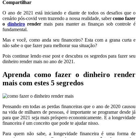
Compartilhar
O ano de 2021 está iniciando e diante de todos os desafios que o
cenário pós-covid vem trazendo a nossa realidade, saber
como fazer
o
dinheiro
render
mais para manter as finanças sob controle é
fundamental.
Mas e você, como anda seu financeiro? Esta com a grana curta e
não sabe o que fazer para melhorar sua situação?
Pois continue lendo esse post e descubra os segredos para fazer seu
dinheiro render mais no ano de 2021.
Aprenda como fazer o dinheiro render
mais com estes 5 segredos
Pensando em todas as perdas financeiras que o ano de 2020 causou
na vida de milhares de pessoas, é importante se programar desde já
para que 2021 seja mais próspero economicamente. E a longevidade
financeira é um conceito que pode te ajudar nisso.
Para quem não sabe, a longevidade financeira é uma forma de