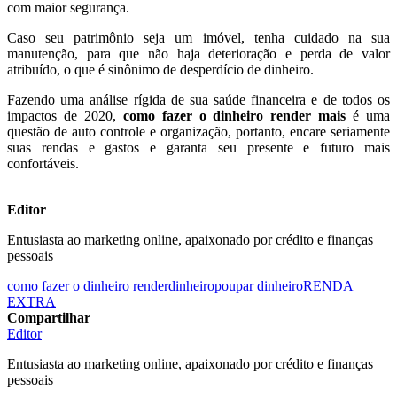
com maior segurança.
Caso seu patrimônio seja um imóvel, tenha cuidado na sua
manutenção, para que não haja deterioração e perda de valor
atribuído, o que é sinônimo de desperdício de dinheiro.
Fazendo uma análise rígida de sua saúde financeira e de todos os
impactos de 2020,
como fazer o dinheiro render mais
é uma
questão de auto controle e organização, portanto, encare seriamente
suas rendas e gastos e garanta seu presente e futuro mais
confortáveis.
Editor
Entusiasta ao marketing online, apaixonado por crédito e finanças
pessoais
como fazer o dinheiro render
dinheiro
poupar dinheiro
RENDA
EXTRA
Compartilhar
Editor
Entusiasta ao marketing online, apaixonado por crédito e finanças
pessoais