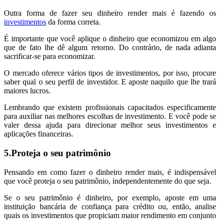
Outra forma de fazer seu dinheiro render mais é fazendo os
investimentos
da forma correta.
É importante que você aplique o dinheiro que economizou em algo
que de fato lhe dê algum retorno. Do contrário, de nada adianta
sacrificar-se para economizar.
O mercado oferece vários tipos de investimentos, por isso, procure
saber qual o seu perfil de investidor. E aposte naquilo que lhe trará
maiores lucros.
Lembrando que existem profissionais capacitados especificamente
para auxiliar nas melhores escolhas de investimento. E você pode se
valer dessa ajuda para direcionar melhor seus investimentos e
aplicações financeiras.
5.Proteja o seu patrimônio
Pensando em como fazer o dinheiro render mais, é indispensável
que você proteja o seu patrimônio, independentemente do que seja.
Se o seu patrimônio é dinheiro, por exemplo, aposte em uma
instituição bancária de confiança para crédito ou, então, analise
quais os investimentos que propiciam maior rendimento em conjunto