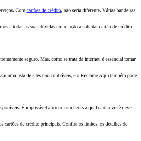
 serviços. Com
cartões de crédito
, não seria diferente. Várias bandeiras
mos a todas as suas dúvidas em relação a solicitar cartão de crédito
xtremamente seguro. Mas, como se trata da internet, é essencial tomar
sui uma lista de sites não confiáveis, e o Reclame Aqui também pode
isponíveis. É impossível afirmar com certeza qual cartão você deve
 cartões de crédito principais. Confira os limites, os detalhes de