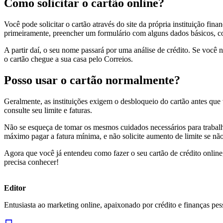
Como solicitar o cartão online?
Você pode solicitar o cartão através do site da própria instituição fin
primeiramente, preencher um formulário com alguns dados básicos, 
A partir daí, o seu nome passará por uma análise de crédito. Se você
o cartão chegue a sua casa pelo Correios.
Posso usar o cartão normalmente?
Geralmente, as instituições exigem o desbloqueio do cartão antes que
consulte seu limite e faturas.
Não se esqueça de tomar os mesmos cuidados necessários para trabalha
máximo pagar a fatura mínima, e não solicite aumento de limite se não
Agora que você já entendeu como fazer o seu cartão de crédito online,
precisa conhecer!
Editor
Entusiasta ao marketing online, apaixonado por crédito e finanças pes