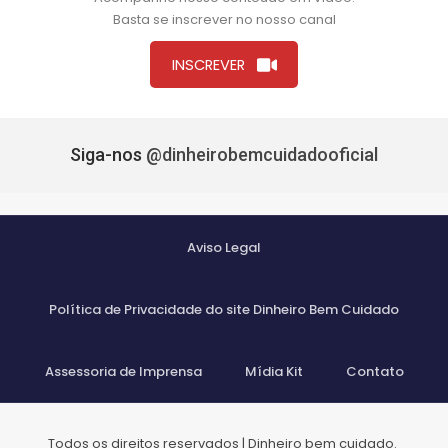
Basta se inscrever no nosso canal
INSCREVER
Siga-nos
@dinheirobemcuidadooficial
Aviso Legal
Política de Privacidade do site Dinheiro Bem Cuidado
Assessoria de Imprensa
Mídia Kit
Contato
Todos os direitos reservados | Dinheiro bem cuidado.