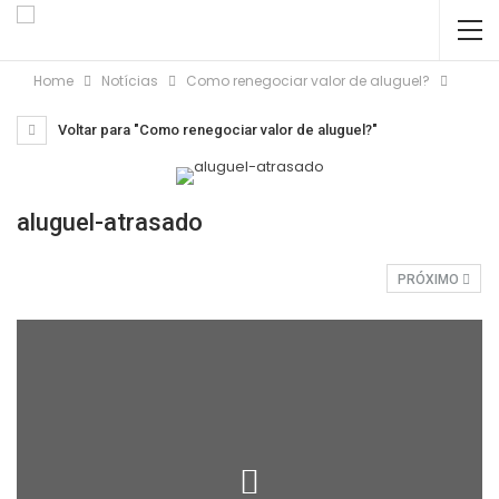
Home
Notícias
Como renegociar valor de aluguel?
Voltar para "Como renegociar valor de aluguel?"
aluguel-atrasado
PRÓXIMO