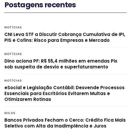
Postagens recentes
NOTÍCIAS
CNI Leva STF a Discutir Cobrança Cumulativa de IPI,
PIS e Cofins: Risco para Empresas e Mercado
NOTÍCIAS
Dino aciona PF: R$ 55,4 milhões em emendas Pix
sob suspeita de desvio e superfaturamento
NOTÍCIAS
eSocial e Legislação Contábil: Desvende Processos
Essenciais para Escritórios Evitarem Multas e
Otimizarem Rotinas
DICAS
Bancos Privados Fecham o Cerco: Crédito Fica Mais
Seletivo com Alta da Inadimplência e Juros