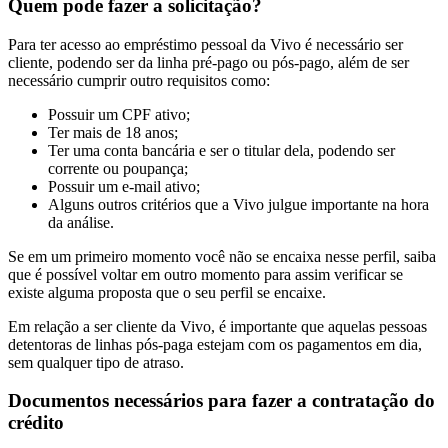
Quem pode fazer a solicitação?
Para ter acesso ao empréstimo pessoal da Vivo é necessário ser
cliente, podendo ser da linha pré-pago ou pós-pago, além de ser
necessário cumprir outro requisitos como:
Possuir um CPF ativo;
Ter mais de 18 anos;
Ter uma conta bancária e ser o titular dela, podendo ser
corrente ou poupança;
Possuir um e-mail ativo;
Alguns outros critérios que a Vivo julgue importante na hora
da análise.
Se em um primeiro momento você não se encaixa nesse perfil, saiba
que é possível voltar em outro momento para assim verificar se
existe alguma proposta que o seu perfil se encaixe.
Em relação a ser cliente da Vivo, é importante que aquelas pessoas
detentoras de linhas pós-paga estejam com os pagamentos em dia,
sem qualquer tipo de atraso.
Documentos necessários para fazer a contratação do
crédito