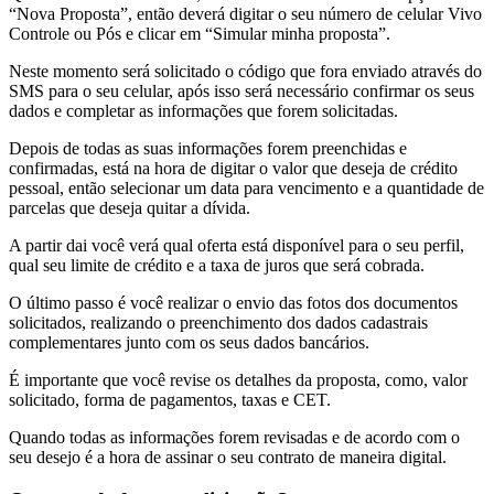
“Nova Proposta”, então deverá digitar o seu número de celular Vivo
Controle ou Pós e clicar em “Simular minha proposta”.
Neste momento será solicitado o código que fora enviado através do
SMS para o seu celular, após isso será necessário confirmar os seus
dados e completar as informações que forem solicitadas.
Depois de todas as suas informações forem preenchidas e
confirmadas, está na hora de digitar o valor que deseja de crédito
pessoal, então selecionar um data para vencimento e a quantidade de
parcelas que deseja quitar a dívida.
A partir dai você verá qual oferta está disponível para o seu perfil,
qual seu limite de crédito e a taxa de juros que será cobrada.
O último passo é você realizar o envio das fotos dos documentos
solicitados, realizando o preenchimento dos dados cadastrais
complementares junto com os seus dados bancários.
É importante que você revise os detalhes da proposta, como, valor
solicitado, forma de pagamentos, taxas e CET.
Quando todas as informações forem revisadas e de acordo com o
seu desejo é a hora de assinar o seu contrato de maneira digital.