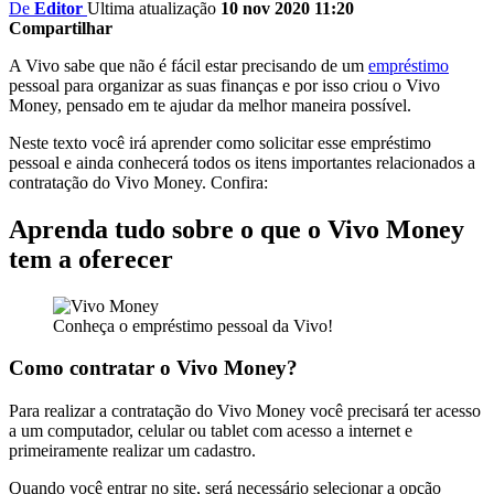
De
Editor
Ultima atualização
10 nov 2020 11:20
Compartilhar
A Vivo sabe que não é fácil estar precisando de um
empréstimo
pessoal para organizar as suas finanças e por isso criou o Vivo
Money, pensado em te ajudar da melhor maneira possível.
Neste texto você irá aprender como solicitar esse empréstimo
pessoal e ainda conhecerá todos os itens importantes relacionados a
contratação do Vivo Money. Confira:
Aprenda tudo sobre o que o Vivo Money
tem a oferecer
Conheça o empréstimo pessoal da Vivo!
Como contratar o Vivo Money?
Para realizar a contratação do Vivo Money você precisará ter acesso
a um computador, celular ou tablet com acesso a internet e
primeiramente realizar um cadastro.
Quando você entrar no site, será necessário selecionar a opção