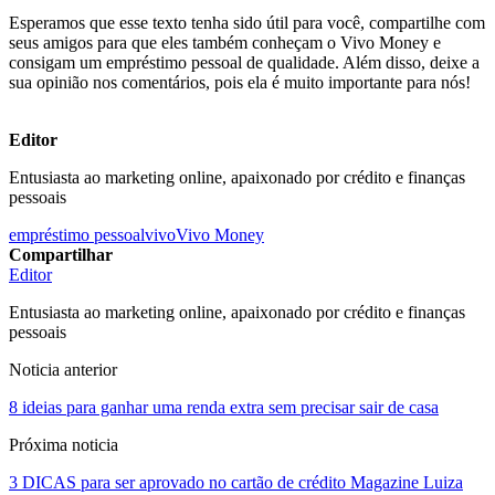
Esperamos que esse texto tenha sido útil para você, compartilhe com
seus amigos para que eles também conheçam o Vivo Money e
consigam um empréstimo pessoal de qualidade. Além disso, deixe a
sua opinião nos comentários, pois ela é muito importante para nós!
Editor
Entusiasta ao marketing online, apaixonado por crédito e finanças
pessoais
empréstimo pessoal
vivo
Vivo Money
Compartilhar
Editor
Entusiasta ao marketing online, apaixonado por crédito e finanças
pessoais
Noticia anterior
8 ideias para ganhar uma renda extra sem precisar sair de casa
Próxima noticia
3 DICAS para ser aprovado no cartão de crédito Magazine Luiza