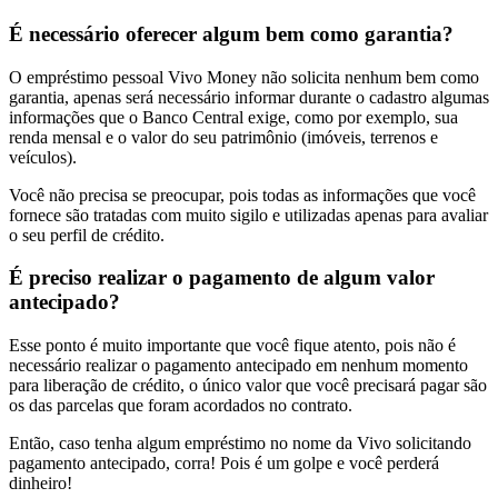
É necessário oferecer algum bem como garantia?
O empréstimo pessoal Vivo Money não solicita nenhum bem como
garantia, apenas será necessário informar durante o cadastro algumas
informações que o Banco Central exige, como por exemplo, sua
renda mensal e o valor do seu patrimônio (imóveis, terrenos e
veículos).
Você não precisa se preocupar, pois todas as informações que você
fornece são tratadas com muito sigilo e utilizadas apenas para avaliar
o seu perfil de crédito.
É preciso realizar o pagamento de algum valor
antecipado?
Esse ponto é muito importante que você fique atento, pois não é
necessário realizar o pagamento antecipado em nenhum momento
para liberação de crédito, o único valor que você precisará pagar são
os das parcelas que foram acordados no contrato.
Então, caso tenha algum empréstimo no nome da Vivo solicitando
pagamento antecipado, corra! Pois é um golpe e você perderá
dinheiro!