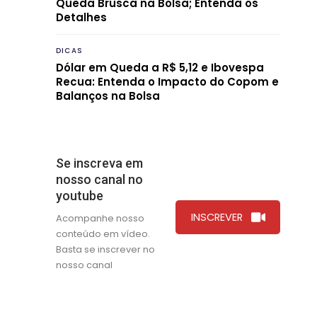
Queda Brusca na Bolsa; Entenda os
Detalhes
DICAS
Dólar em Queda a R$ 5,12 e Ibovespa
Recua: Entenda o Impacto do Copom e
Balanços na Bolsa
Se inscreva em
nosso canal no
youtube
INSCREVER
Acompanhe nosso
conteúdo em vídeo.
Basta se inscrever no
nosso canal