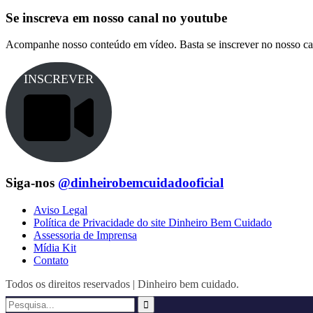
Se inscreva em nosso canal no youtube
Acompanhe nosso conteúdo em vídeo. Basta se inscrever no nosso ca
INSCREVER
Siga-nos
@dinheirobemcuidadooficial
Aviso Legal
Política de Privacidade do site Dinheiro Bem Cuidado
Assessoria de Imprensa
Mídia Kit
Contato
Todos os direitos reservados | Dinheiro bem cuidado.