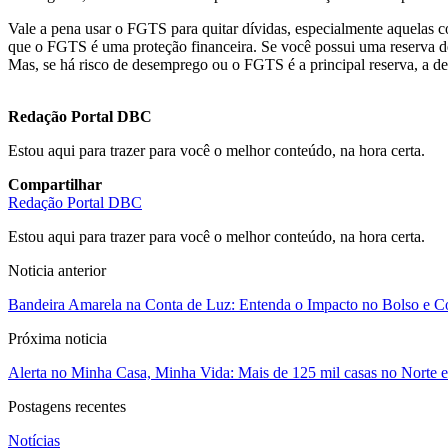
Vale a pena usar o FGTS para quitar dívidas, especialmente aquelas c
que o FGTS é uma proteção financeira. Se você possui uma reserva de 
Mas, se há risco de desemprego ou o FGTS é a principal reserva, a d
Redação Portal DBC
Estou aqui para trazer para você o melhor conteúdo, na hora certa.
Compartilhar
Redação Portal DBC
Estou aqui para trazer para você o melhor conteúdo, na hora certa.
Noticia anterior
Bandeira Amarela na Conta de Luz: Entenda o Impacto no Bolso e 
Próxima noticia
Alerta no Minha Casa, Minha Vida: Mais de 125 mil casas no Norte e
Postagens recentes
Notícias