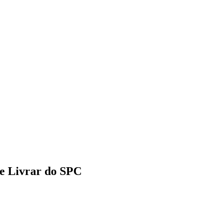
Se Livrar do SPC