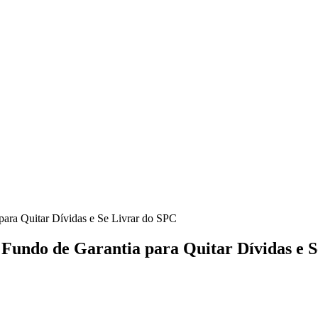
ara Quitar Dívidas e Se Livrar do SPC
Fundo de Garantia para Quitar Dívidas e 