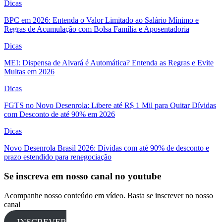
Dicas
BPC em 2026: Entenda o Valor Limitado ao Salário Mínimo e
Regras de Acumulação com Bolsa Família e Aposentadoria
Dicas
MEI: Dispensa de Alvará é Automática? Entenda as Regras e Evite
Multas em 2026
Dicas
FGTS no Novo Desenrola: Libere até R$ 1 Mil para Quitar Dívidas
com Desconto de até 90% em 2026
Dicas
Novo Desenrola Brasil 2026: Dívidas com até 90% de desconto e
prazo estendido para renegociação
Se inscreva em nosso canal no youtube
Acompanhe nosso conteúdo em vídeo. Basta se inscrever no nosso
canal
INSCREVER