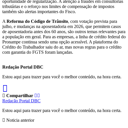
oportunidade de regularização. A atenção a fraudes em consultorias
tributárias e o reforço nos limites de compensação de impostos
também são alertas importantes do Fisco.
A
Reforma do Código de Trânsito
, com votação prevista para
julho, e mudanças na aposentadoria em 2026, que permitem casos
de aposentadoria antes dos 60 anos, são outros temas relevantes para
a população em geral. Para as empresas, a linha de crédito federal do
Pronampe continua sendo uma opção acessível. A plataforma do
Crédito do Trabalhador saiu do ar, mas novas regras para o crédito
com garantia do FGTS foram lançadas.
Redação Portal DBC
Estou aqui para trazer para você o melhor conteúdo, na hora certa.
Compartilhar
Redação Portal DBC
Estou aqui para trazer para você o melhor conteúdo, na hora certa.
Noticia anterior