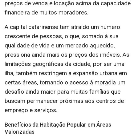
preços de venda e locação acima da capacidade
financeira de muitos moradores.
A capital catarinense tem atraído um número
crescente de pessoas, o que, somado à sua
qualidade de vida e um mercado aquecido,
pressiona ainda mais os preços dos imóveis. As
limitações geográficas da cidade, por ser uma
ilha, também restringem a expansão urbana em
certas áreas, tornando o acesso à moradia um
desafio ainda maior para muitas famílias que
buscam permanecer próximas aos centros de
emprego e serviços.
Benefícios da Habitação Popular em Áreas
Valorizadas