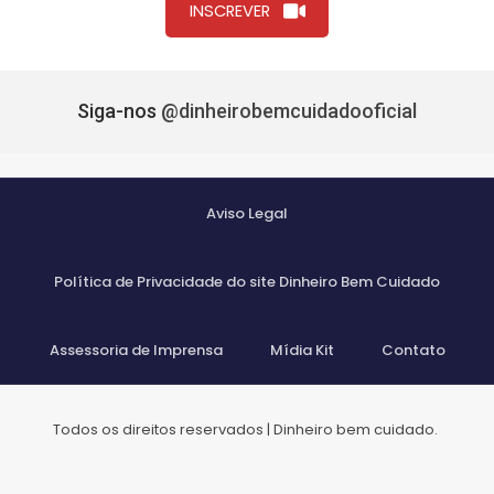
INSCREVER
Siga-nos
@dinheirobemcuidadooficial
Aviso Legal
Política de Privacidade do site Dinheiro Bem Cuidado
Assessoria de Imprensa
Mídia Kit
Contato
Todos os direitos reservados | Dinheiro bem cuidado.