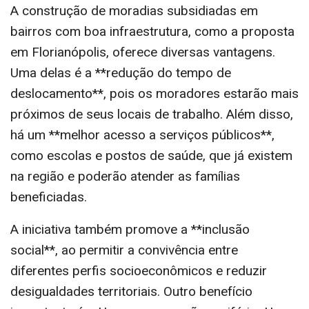
A construção de moradias subsidiadas em
bairros com boa infraestrutura, como a proposta
em Florianópolis, oferece diversas vantagens.
Uma delas é a **redução do tempo de
deslocamento**, pois os moradores estarão mais
próximos de seus locais de trabalho. Além disso,
há um **melhor acesso a serviços públicos**,
como escolas e postos de saúde, que já existem
na região e poderão atender as famílias
beneficiadas.
A iniciativa também promove a **inclusão
social**, ao permitir a convivência entre
diferentes perfis socioeconômicos e reduzir
desigualdades territoriais. Outro benefício