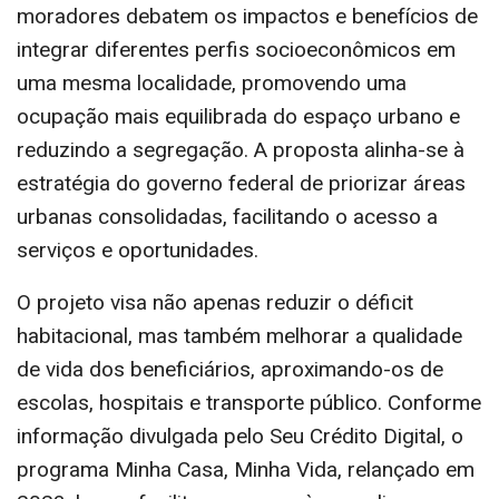
moradores debatem os impactos e benefícios de
integrar diferentes perfis socioeconômicos em
uma mesma localidade, promovendo uma
ocupação mais equilibrada do espaço urbano e
reduzindo a segregação. A proposta alinha-se à
estratégia do governo federal de priorizar áreas
urbanas consolidadas, facilitando o acesso a
serviços e oportunidades.
O projeto visa não apenas reduzir o déficit
habitacional, mas também melhorar a qualidade
de vida dos beneficiários, aproximando-os de
escolas, hospitais e transporte público. Conforme
informação divulgada pelo Seu Crédito Digital, o
programa Minha Casa, Minha Vida, relançado em