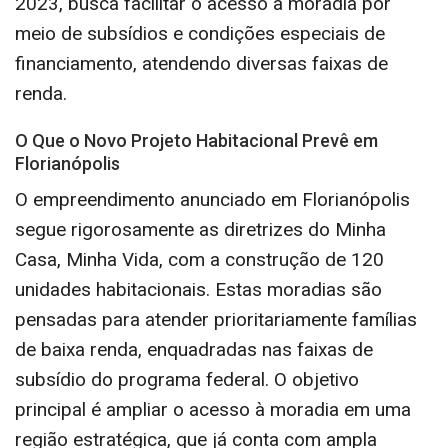
2023, busca facilitar o acesso à moradia por
meio de subsídios e condições especiais de
financiamento, atendendo diversas faixas de
renda.
O Que o Novo Projeto Habitacional Prevê em
Florianópolis
O empreendimento anunciado em Florianópolis
segue rigorosamente as diretrizes do Minha
Casa, Minha Vida, com a construção de 120
unidades habitacionais. Estas moradias são
pensadas para atender prioritariamente famílias
de baixa renda, enquadradas nas faixas de
subsídio do programa federal. O objetivo
principal é ampliar o acesso à moradia em uma
região estratégica, que já conta com ampla