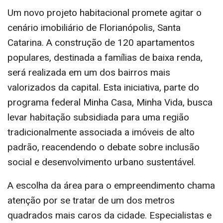
Um novo projeto habitacional promete agitar o
cenário imobiliário de Florianópolis, Santa
Catarina. A construção de 120 apartamentos
populares, destinada a famílias de baixa renda,
será realizada em um dos bairros mais
valorizados da capital. Esta iniciativa, parte do
programa federal Minha Casa, Minha Vida, busca
levar habitação subsidiada para uma região
tradicionalmente associada a imóveis de alto
padrão, reacendendo o debate sobre inclusão
social e desenvolvimento urbano sustentável.
A escolha da área para o empreendimento chama
atenção por se tratar de um dos metros
quadrados mais caros da cidade. Especialistas e