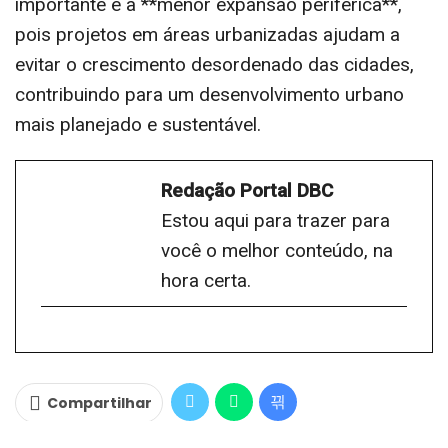
importante é a **menor expansão periférica**,
pois projetos em áreas urbanizadas ajudam a
evitar o crescimento desordenado das cidades,
contribuindo para um desenvolvimento urbano
mais planejado e sustentável.
Redação Portal DBC
Estou aqui para trazer para
você o melhor conteúdo, na
hora certa.
Compartilhar