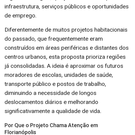
infraestrutura, serviços públicos e oportunidades
de emprego.
Diferentemente de muitos projetos habitacionais
do passado, que frequentemente eram
construídos em áreas periféricas e distantes dos
centros urbanos, esta proposta prioriza regiões
já consolidadas. A ideia é aproximar os futuros
moradores de escolas, unidades de saúde,
transporte público e postos de trabalho,
diminuindo a necessidade de longos
deslocamentos diários e melhorando
significativamente a qualidade de vida.
Por Que o Projeto Chama Atenção em
Florianópolis