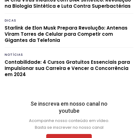
na Biologia Sintética e Luta Contra Superbactérias
DICAS
Starlink de Elon Musk Prepara Revolução: Antenas
Viram Torres de Celular para Competir com
Gigantes da Telefonia
NOTÍCIAS
Contabilidade: 4 Cursos Gratuitos Essenciais para
Impulsionar sua Carreira e Vencer a Concorrência
em 2024
Se inscreva em nosso canal no
youtube
Acompanhe nosso conteúdo em vídeo.
Basta se inscrever no nosso canal