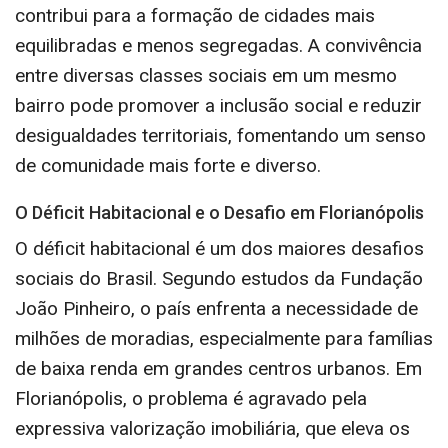
contribui para a formação de cidades mais
equilibradas e menos segregadas. A convivência
entre diversas classes sociais em um mesmo
bairro pode promover a inclusão social e reduzir
desigualdades territoriais, fomentando um senso
de comunidade mais forte e diverso.
O Déficit Habitacional e o Desafio em Florianópolis
O déficit habitacional é um dos maiores desafios
sociais do Brasil. Segundo estudos da Fundação
João Pinheiro, o país enfrenta a necessidade de
milhões de moradias, especialmente para famílias
de baixa renda em grandes centros urbanos. Em
Florianópolis, o problema é agravado pela
expressiva valorização imobiliária, que eleva os