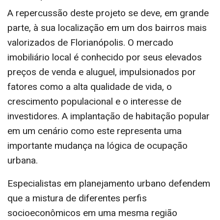
A repercussão deste projeto se deve, em grande
parte, à sua localização em um dos bairros mais
valorizados de Florianópolis. O mercado
imobiliário local é conhecido por seus elevados
preços de venda e aluguel, impulsionados por
fatores como a alta qualidade de vida, o
crescimento populacional e o interesse de
investidores. A implantação de habitação popular
em um cenário como este representa uma
importante mudança na lógica de ocupação
urbana.
Especialistas em planejamento urbano defendem
que a mistura de diferentes perfis
socioeconômicos em uma mesma região