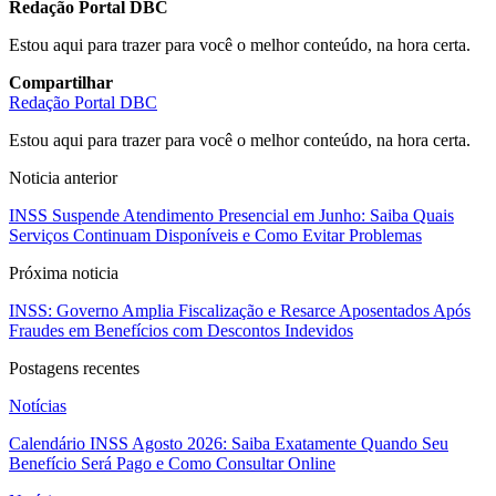
Redação Portal DBC
Estou aqui para trazer para você o melhor conteúdo, na hora certa.
Compartilhar
Redação Portal DBC
Estou aqui para trazer para você o melhor conteúdo, na hora certa.
Noticia anterior
INSS Suspende Atendimento Presencial em Junho: Saiba Quais
Serviços Continuam Disponíveis e Como Evitar Problemas
Próxima noticia
INSS: Governo Amplia Fiscalização e Resarce Aposentados Após
Fraudes em Benefícios com Descontos Indevidos
Postagens recentes
Notícias
Calendário INSS Agosto 2026: Saiba Exatamente Quando Seu
Benefício Será Pago e Como Consultar Online