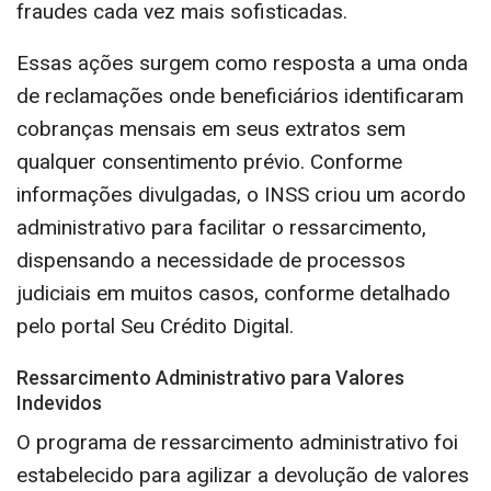
fraudes cada vez mais sofisticadas.
Essas ações surgem como resposta a uma onda
de reclamações onde beneficiários identificaram
cobranças mensais em seus extratos sem
qualquer consentimento prévio. Conforme
informações divulgadas, o INSS criou um acordo
administrativo para facilitar o ressarcimento,
dispensando a necessidade de processos
judiciais em muitos casos, conforme detalhado
pelo portal Seu Crédito Digital.
Ressarcimento Administrativo para Valores
Indevidos
O programa de ressarcimento administrativo foi
estabelecido para agilizar a devolução de valores