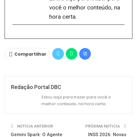
você o melhor conteúdo, na
hora certa.
Compartilhar
Redação Portal DBC
Estou aqui para trazer para você o
melhor conteúdo, na hora certa.
NOTICIA ANTERIOR
PRÓXIMA NOTICIA
Gemini Spark: O Agente
INSS 2026: Novas