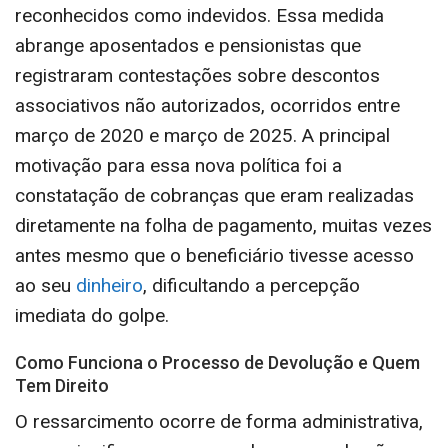
reconhecidos como indevidos. Essa medida
abrange aposentados e pensionistas que
registraram contestações sobre descontos
associativos não autorizados, ocorridos entre
março de 2020 e março de 2025. A principal
motivação para essa nova política foi a
constatação de cobranças que eram realizadas
diretamente na folha de pagamento, muitas vezes
antes mesmo que o beneficiário tivesse acesso
ao seu
dinheiro
, dificultando a percepção
imediata do golpe.
Como Funciona o Processo de Devolução e Quem
Tem Direito
O ressarcimento ocorre de forma administrativa,