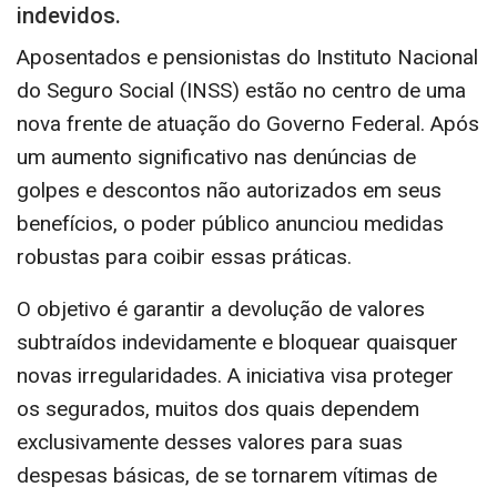
indevidos.
Aposentados e pensionistas do Instituto Nacional
do Seguro Social (INSS) estão no centro de uma
nova frente de atuação do Governo Federal. Após
um aumento significativo nas denúncias de
golpes e descontos não autorizados em seus
benefícios, o poder público anunciou medidas
robustas para coibir essas práticas.
O objetivo é garantir a devolução de valores
subtraídos indevidamente e bloquear quaisquer
novas irregularidades. A iniciativa visa proteger
os segurados, muitos dos quais dependem
exclusivamente desses valores para suas
despesas básicas, de se tornarem vítimas de