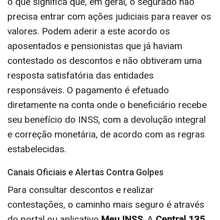
o que significa que, em geral, o segurado não
precisa entrar com ações judiciais para reaver os
valores. Podem aderir a este acordo os
aposentados e pensionistas que já haviam
contestado os descontos e não obtiveram uma
resposta satisfatória das entidades
responsáveis. O pagamento é efetuado
diretamente na conta onde o beneficiário recebe
seu benefício do INSS, com a devolução integral
e correção monetária, de acordo com as regras
estabelecidas.
Canais Oficiais e Alertas Contra Golpes
Para consultar descontos e realizar
contestações, o caminho mais seguro é através
do portal ou aplicativo
Meu INSS
. A
Central 135