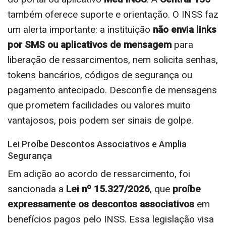
também oferece suporte e orientação. O INSS faz
um alerta importante: a instituição
não envia links
por SMS ou aplicativos de mensagem
para
liberação de ressarcimentos, nem solicita senhas,
tokens bancários, códigos de segurança ou
pagamento antecipado. Desconfie de mensagens
que prometem facilidades ou valores muito
vantajosos, pois podem ser sinais de golpe.
Lei Proíbe Descontos Associativos e Amplia
Segurança
Em adição ao acordo de ressarcimento, foi
sancionada a
Lei nº 15.327/2026
, que
proíbe
expressamente os descontos associativos
em
benefícios pagos pelo INSS. Essa legislação visa