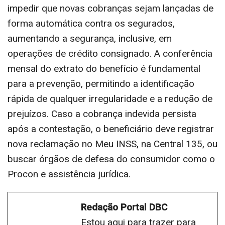
impedir que novas cobranças sejam lançadas de
forma automática contra os segurados,
aumentando a segurança, inclusive, em
operações de crédito consignado. A conferência
mensal do extrato do benefício é fundamental
para a prevenção, permitindo a identificação
rápida de qualquer irregularidade e a redução de
prejuízos. Caso a cobrança indevida persista
após a contestação, o beneficiário deve registrar
nova reclamação no Meu INSS, na Central 135, ou
buscar órgãos de defesa do consumidor como o
Procon e assistência jurídica.
Redação Portal DBC
Estou aqui para trazer para