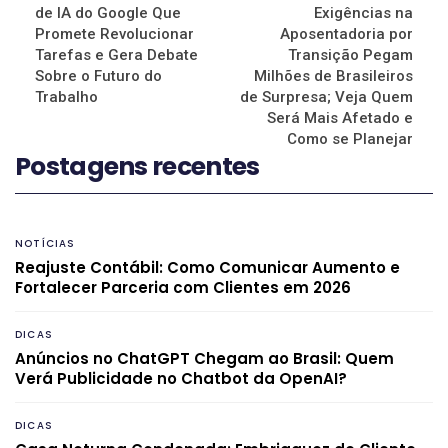
de IA do Google Que
Exigências na
Promete Revolucionar
Aposentadoria por
Tarefas e Gera Debate
Transição Pegam
Sobre o Futuro do
Milhões de Brasileiros
Trabalho
de Surpresa; Veja Quem
Será Mais Afetado e
Como se Planejar
Postagens recentes
NOTÍCIAS
Reajuste Contábil: Como Comunicar Aumento e
Fortalecer Parceria com Clientes em 2026
DICAS
Anúncios no ChatGPT Chegam ao Brasil: Quem
Verá Publicidade no Chatbot da OpenAI?
DICAS