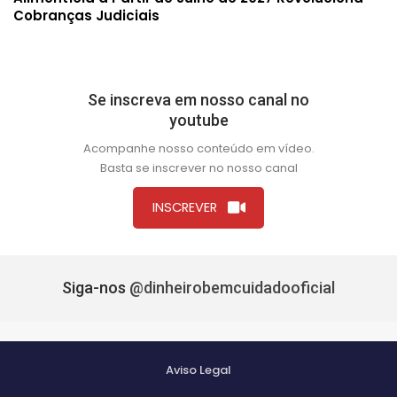
Cobranças Judiciais
Se inscreva em nosso canal no
youtube
Acompanhe nosso conteúdo em vídeo.
Basta se inscrever no nosso canal
INSCREVER
Siga-nos
@dinheirobemcuidadooficial
Aviso Legal