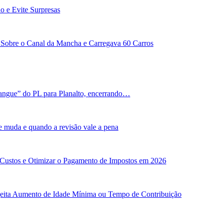
o e Evite Surpresas
Sobre o Canal da Mancha e Carregava 60 Carros
angue” do PL para Planalto, encerrando…
e muda e quando a revisão vale a pena
 Custos e Otimizar o Pagamento de Impostos em 2026
ejeita Aumento de Idade Mínima ou Tempo de Contribuição