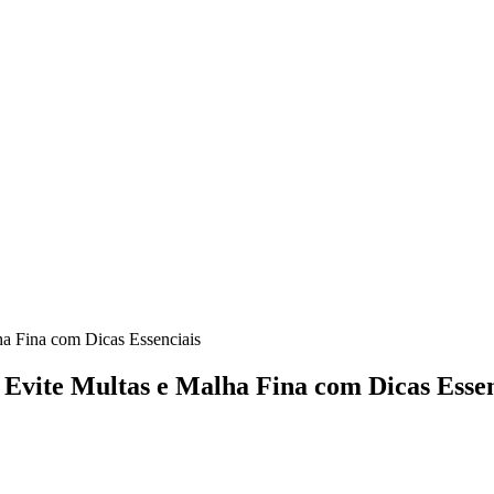
ha Fina com Dicas Essenciais
 Evite Multas e Malha Fina com Dicas Essen