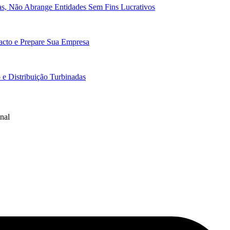
cas, Não Abrange Entidades Sem Fins Lucrativos
pacto e Prepare Sua Empresa
e Distribuição Turbinadas
nal