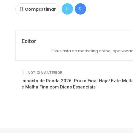
Compartilhar
Editor
Entusiasta ao marketing online, apaixonad
NOTICIA ANTERIOR
Imposto de Renda 2026: Prazo Final Hoje! Evite Mult
e Malha Fina com Dicas Essenciais