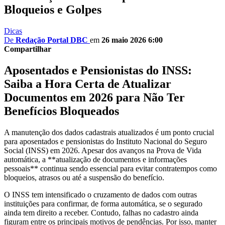
Bloqueios e Golpes
Dicas
De
Redação Portal DBC
em
26 maio 2026 6:00
Compartilhar
Aposentados e Pensionistas do INSS:
Saiba a Hora Certa de Atualizar
Documentos em 2026 para Não Ter
Benefícios Bloqueados
A manutenção dos dados cadastrais atualizados é um ponto crucial
para aposentados e pensionistas do Instituto Nacional do Seguro
Social (INSS) em 2026. Apesar dos avanços na Prova de Vida
automática, a **atualização de documentos e informações
pessoais** continua sendo essencial para evitar contratempos como
bloqueios, atrasos ou até a suspensão do benefício.
O INSS tem intensificado o cruzamento de dados com outras
instituições para confirmar, de forma automática, se o segurado
ainda tem direito a receber. Contudo, falhas no cadastro ainda
figuram entre os principais motivos de pendências. Por isso, manter