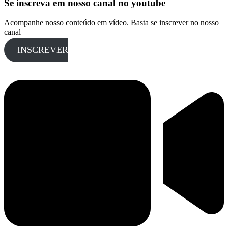
Se inscreva em nosso canal no youtube
Acompanhe nosso conteúdo em vídeo. Basta se inscrever no nosso
canal
INSCREVER