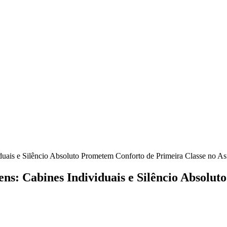
uais e Silêncio Absoluto Prometem Conforto de Primeira Classe no As
ns: Cabines Individuais e Silêncio Absolu