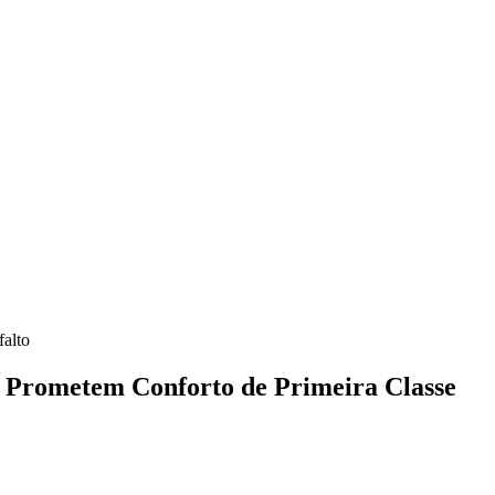
falto
to Prometem Conforto de Primeira Classe