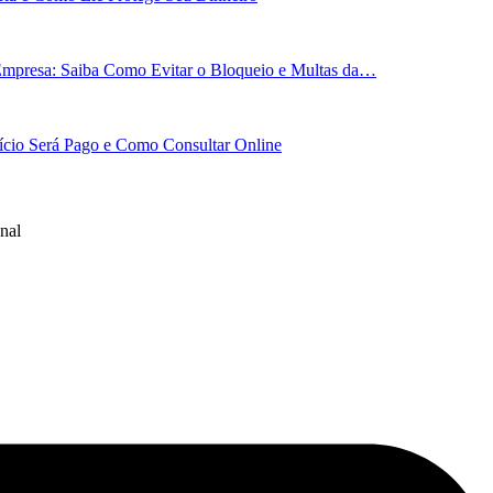
Empresa: Saiba Como Evitar o Bloqueio e Multas da…
cio Será Pago e Como Consultar Online
nal