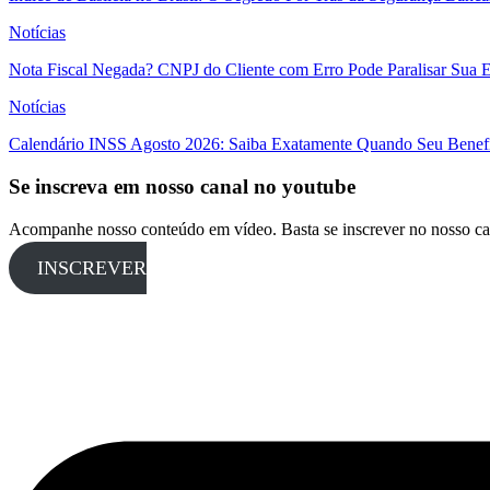
Notícias
Nota Fiscal Negada? CNPJ do Cliente com Erro Pode Paralisar Sua 
Notícias
Calendário INSS Agosto 2026: Saiba Exatamente Quando Seu Benefí
Se inscreva em nosso canal no youtube
Acompanhe nosso conteúdo em vídeo. Basta se inscrever no nosso ca
INSCREVER