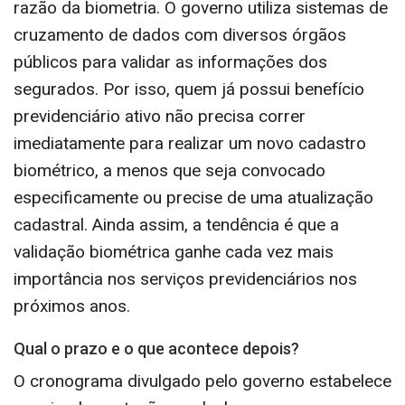
razão da biometria. O governo utiliza sistemas de
cruzamento de dados com diversos órgãos
públicos para validar as informações dos
segurados. Por isso, quem já possui benefício
previdenciário ativo não precisa correr
imediatamente para realizar um novo cadastro
biométrico, a menos que seja convocado
especificamente ou precise de uma atualização
cadastral. Ainda assim, a tendência é que a
validação biométrica ganhe cada vez mais
importância nos serviços previdenciários nos
próximos anos.
Qual o prazo e o que acontece depois?
O cronograma divulgado pelo governo estabelece