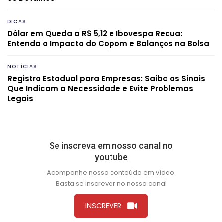
DICAS
Dólar em Queda a R$ 5,12 e Ibovespa Recua:
Entenda o Impacto do Copom e Balanços na Bolsa
NOTÍCIAS
Registro Estadual para Empresas: Saiba os Sinais
Que Indicam a Necessidade e Evite Problemas
Legais
Se inscreva em nosso canal no
youtube
Acompanhe nosso conteúdo em vídeo.
Basta se inscrever no nosso canal
INSCREVER