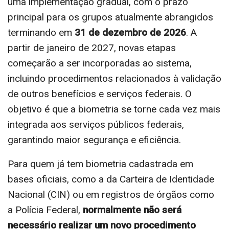
uma implementação gradual, com o prazo
principal para os grupos atualmente abrangidos
terminando em
31 de dezembro de 2026
. A
partir de janeiro de 2027, novas etapas
começarão a ser incorporadas ao sistema,
incluindo procedimentos relacionados à validação
de outros benefícios e serviços federais. O
objetivo é que a biometria se torne cada vez mais
integrada aos serviços públicos federais,
garantindo maior segurança e eficiência.
Para quem já tem biometria cadastrada em
bases oficiais, como a da Carteira de Identidade
Nacional (CIN) ou em registros de órgãos como
a Polícia Federal,
normalmente não será
necessário realizar um novo procedimento