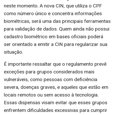
neste momento. A nova CIN, que utiliza o CPF
como número único e concentra informações
biométricas, será uma das principais ferramentas
para validação de dados. Quem ainda não possui
cadastro biométrico em bases oficiais poderá
ser orientado a emitir a CIN para regularizar sua
situação.
É importante ressaltar que o regulamento prevê
exceções para grupos considerados mais
vulneráveis, como pessoas com deficiência
severa, doenças graves, e aqueles que estão em
locais remotos ou sem acesso à tecnologia.
Essas dispensas visam evitar que esses grupos
enfrentem dificuldades excessivas para cumprir