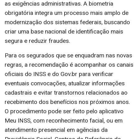
as exigências administrativas. A biometria
obrigatória integra um processo mais amplo de
modernização dos sistemas federais, buscando
criar uma base nacional de identificação mais
segura e reduzir fraudes.
Para os segurados que se enquadram nas novas
regras, a recomendação é acompanhar os canais
oficiais do INSS e do Gov.br para verificar
eventuais convocações, atualizar informações
cadastrais e evitar transtornos relacionados ao
recebimento dos benefícios nos próximos anos.
O procedimento pode ser feito pelo aplicativo
Meu INSS, com reconhecimento facial, ou em
atendimento presencial em agências da