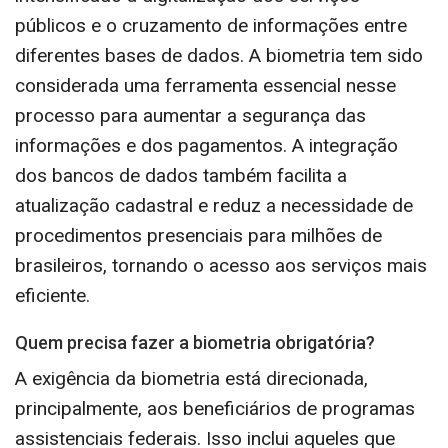
públicos e o cruzamento de informações entre
diferentes bases de dados. A biometria tem sido
considerada uma ferramenta essencial nesse
processo para aumentar a segurança das
informações e dos pagamentos. A integração
dos bancos de dados também facilita a
atualização cadastral e reduz a necessidade de
procedimentos presenciais para milhões de
brasileiros, tornando o acesso aos serviços mais
eficiente.
Quem precisa fazer a biometria obrigatória?
A exigência da biometria está direcionada,
principalmente, aos beneficiários de programas
assistenciais federais. Isso inclui aqueles que