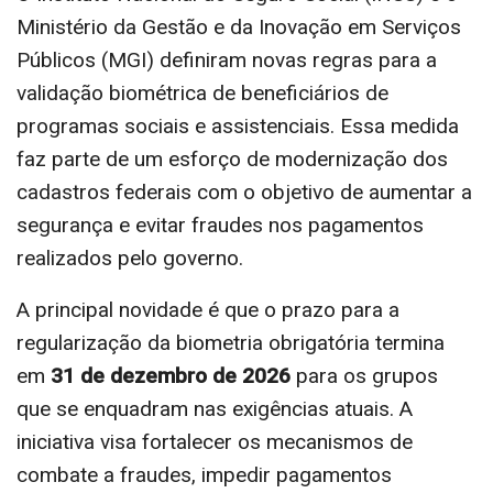
Ministério da Gestão e da Inovação em Serviços
Públicos (MGI) definiram novas regras para a
validação biométrica de beneficiários de
programas sociais e assistenciais. Essa medida
faz parte de um esforço de modernização dos
cadastros federais com o objetivo de aumentar a
segurança e evitar fraudes nos pagamentos
realizados pelo governo.
A principal novidade é que o prazo para a
regularização da biometria obrigatória termina
em
31 de dezembro de 2026
para os grupos
que se enquadram nas exigências atuais. A
iniciativa visa fortalecer os mecanismos de
combate a fraudes, impedir pagamentos