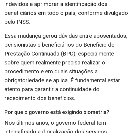
indevidos e aprimorar a identificação dos
beneficiários em todo o país, conforme divulgado
pelo INSS.
Essa mudança gerou dúvidas entre aposentados,
pensionistas e beneficiários do Benefício de
Prestação Continuada (BPC), especialmente
sobre quem realmente precisa realizar o
procedimento e em quais situações a
obrigatoriedade se aplica. É fundamental estar
atento para garantir a continuidade do
recebimento dos benefícios.
Por que o governo está exigindo biometria?
Nos últimos anos, o governo federal tem
intensificado a digitalização dos serviços