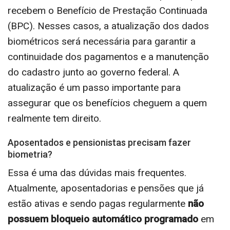
recebem o Benefício de Prestação Continuada
(BPC). Nesses casos, a atualização dos dados
biométricos será necessária para garantir a
continuidade dos pagamentos e a manutenção
do cadastro junto ao governo federal. A
atualização é um passo importante para
assegurar que os benefícios cheguem a quem
realmente tem direito.
Aposentados e pensionistas precisam fazer
biometria?
Essa é uma das dúvidas mais frequentes.
Atualmente, aposentadorias e pensões que já
estão ativas e sendo pagas regularmente
não
possuem bloqueio automático programado
em