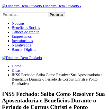
Dinheiro Bem Cuidado -
Notícias
Benefícios Sociais
Cartões de crédito
Empréstimos
Investimentos
Negativados
Bancos Digitais
Home
Dicas
INSS Fechado: Saiba Como Resolver Sua Aposentadoria e
Benefícios Durante o Feriado de Corpus Christi e Ponto
Facultativo
INSS Fechado: Saiba Como Resolver Sua
Aposentadoria e Benefícios Durante o
Feriado de Corpus Christi e Ponto