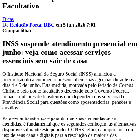
Facultativo
Dicas
De
Redação Portal DBC
em
5 jun 2026 7:01
Compartilhar
INSS suspende atendimento presencial em
junho: veja como acessar serviços
essenciais sem sair de casa
O Instituto Nacional do Seguro Social (INSS) anunciou a
interrupção do atendimento presencial em suas agências durante os
dias 4 e 5 de junho. Esta medida, motivada pelo feriado de Corpus
Christi e pelo ponto facultativo decretado pelo Governo Federal,
impacta milhares de brasileiros que dependem dos serviços da
Previdência Social para questões como aposentadorias, pensões e
auxílios.
Para evitar transtornos e garantir que suas demandas sejam
atendidas, é fundamental que os segurados conheçam as alternativas
disponíveis durante este período. O INSS reforça a importância do
uso de seus canais digitais para a resolução da maioria das