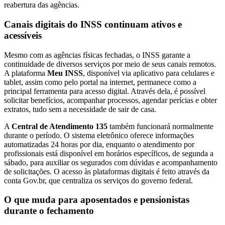
reabertura das agências.
Canais digitais do INSS continuam ativos e
acessíveis
Mesmo com as agências físicas fechadas, o INSS garante a
continuidade de diversos serviços por meio de seus canais remotos.
A plataforma
Meu INSS
, disponível via aplicativo para celulares e
tablet, assim como pelo portal na internet, permanece como a
principal ferramenta para acesso digital. Através dela, é possível
solicitar benefícios, acompanhar processos, agendar perícias e obter
extratos, tudo sem a necessidade de sair de casa.
A
Central de Atendimento 135
também funcionará normalmente
durante o período. O sistema eletrônico oferece informações
automatizadas 24 horas por dia, enquanto o atendimento por
profissionais está disponível em horários específicos, de segunda a
sábado, para auxiliar os segurados com dúvidas e acompanhamento
de solicitações. O acesso às plataformas digitais é feito através da
conta Gov.br, que centraliza os serviços do governo federal.
O que muda para aposentados e pensionistas
durante o fechamento