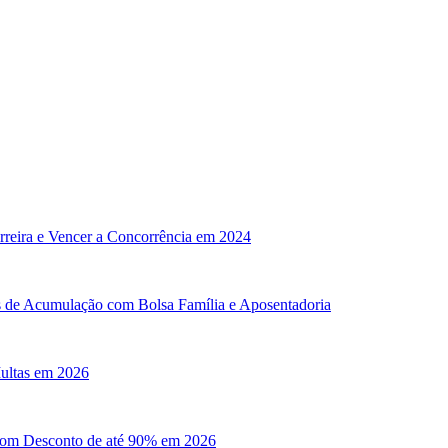
arreira e Vencer a Concorrência em 2024
s de Acumulação com Bolsa Família e Aposentadoria
Multas em 2026
 com Desconto de até 90% em 2026