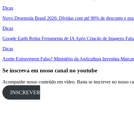
Dicas
Novo Desenrola Brasil 2026: Dívidas com até 90% de desconto e pra
Dicas
Google Earth Retira Ferramenta de IA Após Criação de Imagens Fal
Dicas
Azeite Extravirgem Falso? Ministério da Agricultura Investiga Marc
Se inscreva em nosso canal no youtube
Acompanhe nosso conteúdo em vídeo. Basta se inscrever no nosso ca
INSCREVER