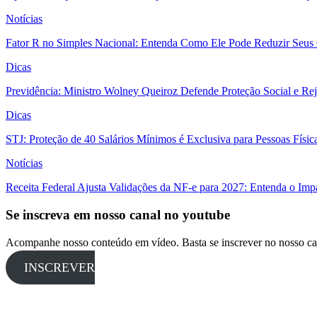
Notícias
Fator R no Simples Nacional: Entenda Como Ele Pode Reduzir Seus
Dicas
Previdência: Ministro Wolney Queiroz Defende Proteção Social e R
Dicas
STJ: Proteção de 40 Salários Mínimos é Exclusiva para Pessoas Físi
Notícias
Receita Federal Ajusta Validações da NF-e para 2027: Entenda o Im
Se inscreva em nosso canal no youtube
Acompanhe nosso conteúdo em vídeo. Basta se inscrever no nosso ca
INSCREVER