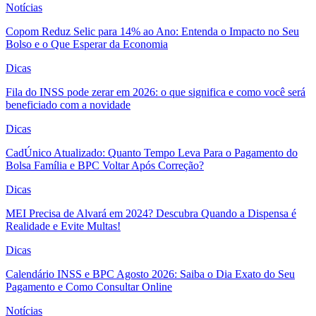
Notícias
Copom Reduz Selic para 14% ao Ano: Entenda o Impacto no Seu
Bolso e o Que Esperar da Economia
Dicas
Fila do INSS pode zerar em 2026: o que significa e como você será
beneficiado com a novidade
Dicas
CadÚnico Atualizado: Quanto Tempo Leva Para o Pagamento do
Bolsa Família e BPC Voltar Após Correção?
Dicas
MEI Precisa de Alvará em 2024? Descubra Quando a Dispensa é
Realidade e Evite Multas!
Dicas
Calendário INSS e BPC Agosto 2026: Saiba o Dia Exato do Seu
Pagamento e Como Consultar Online
Notícias