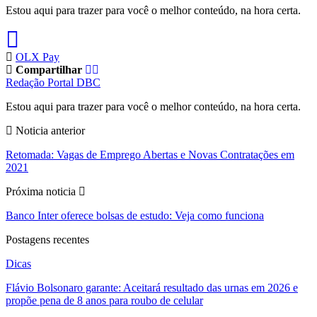
Estou aqui para trazer para você o melhor conteúdo, na hora certa.
OLX Pay
Compartilhar
Redação Portal DBC
Estou aqui para trazer para você o melhor conteúdo, na hora certa.
Noticia anterior
Retomada: Vagas de Emprego Abertas e Novas Contratações em
2021
Próxima noticia
Banco Inter oferece bolsas de estudo: Veja como funciona
Postagens recentes
Dicas
Flávio Bolsonaro garante: Aceitará resultado das urnas em 2026 e
propõe pena de 8 anos para roubo de celular