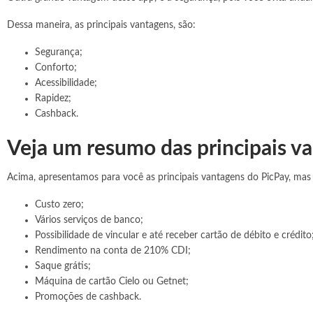
Dessa maneira, as principais vantagens, são:
Segurança;
Conforto;
Acessibilidade;
Rapidez;
Cashback.
Veja um resumo das principais v
Acima, apresentamos para você as principais vantagens do PicPay, mas 
Custo zero;
Vários serviços de banco;
Possibilidade de vincular e até receber cartão de débito e crédito
Rendimento na conta de 210% CDI;
Saque grátis;
Máquina de cartão Cielo ou Getnet;
Promoções de cashback.