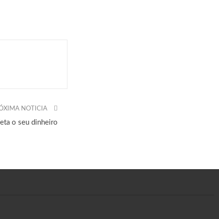
ÓXIMA NOTICIA
eta o seu dinheiro