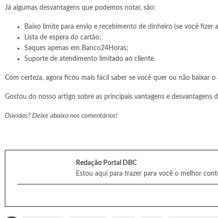
Já algumas desvantagens que podemos notar, são:
Baixo limite para envio e recebimento de dinheiro (se você fizer
Lista de espera do cartão;
Saques apenas em Banco24Horas;
Suporte de atendimento limitado ao cliente.
Com certeza, agora ficou mais fácil saber se você quer ou não baixar o
Gostou do nosso artigo sobre as principais vantagens e desvantagens d
Dúvidas? Deixe abaixo nos comentários!
Redação Portal DBC
Estou aqui para trazer para você o melhor cont