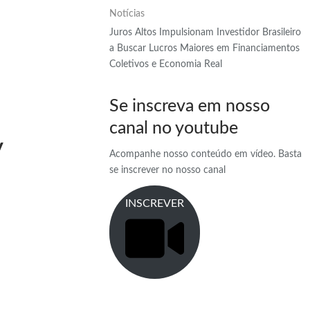
Notícias
Juros Altos Impulsionam Investidor Brasileiro
a Buscar Lucros Maiores em Financiamentos
Coletivos e Economia Real
Se inscreva em nosso
canal no youtube
y
Acompanhe nosso conteúdo em vídeo. Basta
se inscrever no nosso canal
INSCREVER