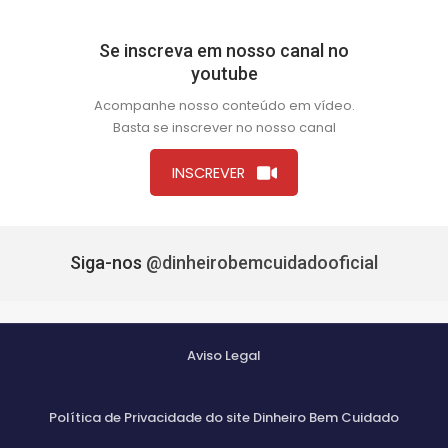
Se inscreva em nosso canal no
youtube
Acompanhe nosso conteúdo em vídeo.
Basta se inscrever no nosso canal
INSCREVER
Siga-nos
@dinheirobemcuidadooficial
Aviso Legal
Política de Privacidade do site Dinheiro Bem Cuidado