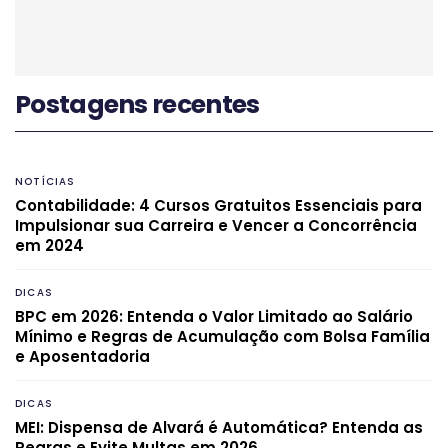
Postagens recentes
NOTÍCIAS
Contabilidade: 4 Cursos Gratuitos Essenciais para
Impulsionar sua Carreira e Vencer a Concorrência
em 2024
DICAS
BPC em 2026: Entenda o Valor Limitado ao Salário
Mínimo e Regras de Acumulação com Bolsa Família
e Aposentadoria
DICAS
MEI: Dispensa de Alvará é Automática? Entenda as
Regras e Evite Multas em 2026