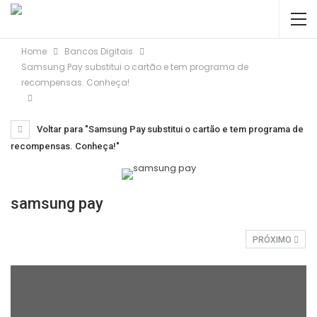
Home
Bancos Digitais
Samsung Pay substitui o cartão e tem programa de
recompensas. Conheça!
Voltar para "Samsung Pay substitui o cartão e tem programa de
recompensas. Conheça!"
samsung pay
PRÓXIMO