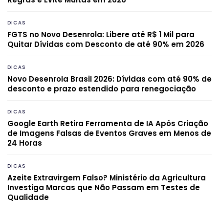
DICAS
FGTS no Novo Desenrola: Libere até R$ 1 Mil para
Quitar Dívidas com Desconto de até 90% em 2026
DICAS
Novo Desenrola Brasil 2026: Dívidas com até 90% de
desconto e prazo estendido para renegociação
DICAS
Google Earth Retira Ferramenta de IA Após Criação
de Imagens Falsas de Eventos Graves em Menos de
24 Horas
DICAS
Azeite Extravirgem Falso? Ministério da Agricultura
Investiga Marcas que Não Passam em Testes de
Qualidade