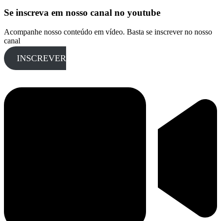
Se inscreva em nosso canal no youtube
Acompanhe nosso conteúdo em vídeo. Basta se inscrever no nosso
canal
INSCREVER