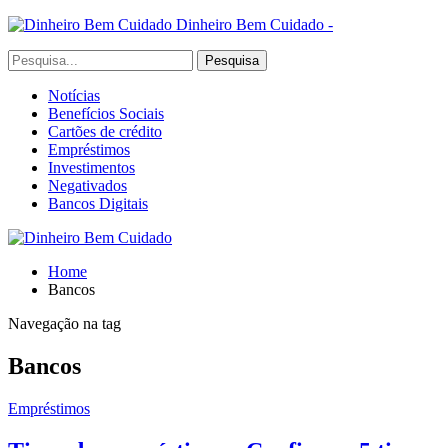
Dinheiro Bem Cuidado -
Notícias
Benefícios Sociais
Cartões de crédito
Empréstimos
Investimentos
Negativados
Bancos Digitais
Home
Bancos
Navegação na tag
Bancos
Empréstimos