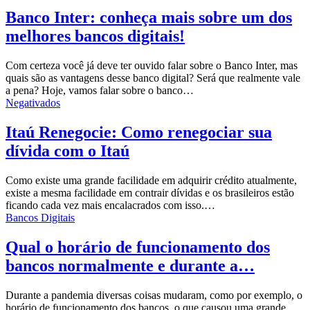
Banco Inter: conheça mais sobre um dos
melhores bancos digitais!
Com certeza você já deve ter ouvido falar sobre o Banco Inter, mas
quais são as vantagens desse banco digital? Será que realmente vale
a pena? Hoje, vamos falar sobre o banco…
Negativados
Itaú Renegocie: Como renegociar sua
dívida com o Itaú
Como existe uma grande facilidade em adquirir crédito atualmente,
existe a mesma facilidade em contrair dívidas e os brasileiros estão
ficando cada vez mais encalacrados com isso.…
Bancos Digitais
Qual o horário de funcionamento dos
bancos normalmente e durante a…
Durante a pandemia diversas coisas mudaram, como por exemplo, o
horário de funcionamento dos bancos, o que causou uma grande