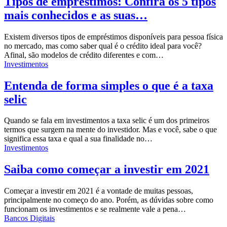
Tipos de empréstimos: Confira os 5 tipos
mais conhecidos e as suas…
Existem diversos tipos de empréstimos disponíveis para pessoa física
no mercado, mas como saber qual é o crédito ideal para você?
Afinal, são modelos de crédito diferentes e com…
Investimentos
Entenda de forma simples o que é a taxa
selic
Quando se fala em investimentos a taxa selic é um dos primeiros
termos que surgem na mente do investidor. Mas e você, sabe o que
significa essa taxa e qual a sua finalidade no…
Investimentos
Saiba como começar a investir em 2021
Começar a investir em 2021 é a vontade de muitas pessoas,
principalmente no começo do ano. Porém, as dúvidas sobre como
funcionam os investimentos e se realmente vale a pena…
Bancos Digitais