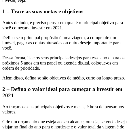
investir, veja:
1 – Trace as suas metas e objetivos
Antes de tudo, é preciso pensar em qual é o principal objetivo para
você começar a investir em 2021.
Defina se o principal propósito é uma viagem, a compra de um
imóvel, pagar as contas atrasadas ou outro desejo importante para
você.
Dessa forma, liste os seus principais desejos para esse ano e para os
próximos 5 anos em um papel ou agenda digital, coloque-os em
ordem de prioridade.
Além disso, defina se são objetivos de médio, curto ou longo prazo.
2 – Defina o valor ideal para começar a investir em
2021
Ao traçar os seus principais objetivos e metas, é hora de pensar nos
valores.
Crie um orçamento que esteja ao seu alcance, ou seja, se você deseja
viajar no final do ano para o nordeste e o valor total da viagem é de