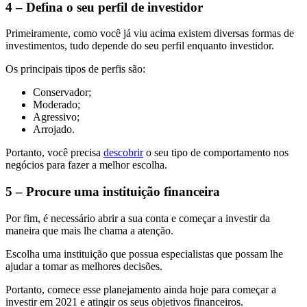
4 – Defina o seu perfil de investidor
Primeiramente, como você já viu acima existem diversas formas de
investimentos, tudo depende do seu perfil enquanto investidor.
Os principais tipos de perfis são:
Conservador;
Moderado;
Agressivo;
Arrojado.
Portanto, você precisa
descobrir
o seu tipo de comportamento nos
negócios para fazer a melhor escolha.
5 – Procure uma instituição financeira
Por fim, é necessário abrir a sua conta e começar a investir da
maneira que mais lhe chama a atenção.
Escolha uma instituição que possua especialistas que possam lhe
ajudar a tomar as melhores decisões.
Portanto, comece esse planejamento ainda hoje para começar a
investir em 2021 e atingir os seus objetivos financeiros.