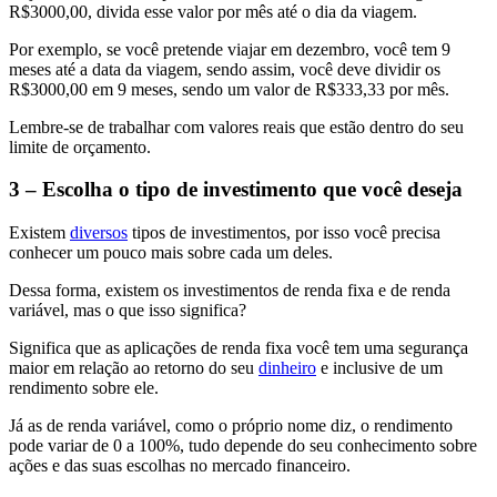
R$3000,00, divida esse valor por mês até o dia da viagem.
Por exemplo, se você pretende viajar em dezembro, você tem 9
meses até a data da viagem, sendo assim, você deve dividir os
R$3000,00 em 9 meses, sendo um valor de R$333,33 por mês.
Lembre-se de trabalhar com valores reais que estão dentro do seu
limite de orçamento.
3 – Escolha o tipo de investimento que você deseja
Existem
diversos
tipos de investimentos, por isso você precisa
conhecer um pouco mais sobre cada um deles.
Dessa forma, existem os investimentos de renda fixa e de renda
variável, mas o que isso significa?
Significa que as aplicações de renda fixa você tem uma segurança
maior em relação ao retorno do seu
dinheiro
e inclusive de um
rendimento sobre ele.
Já as de renda variável, como o próprio nome diz, o rendimento
pode variar de 0 a 100%, tudo depende do seu conhecimento sobre
ações e das suas escolhas no mercado financeiro.