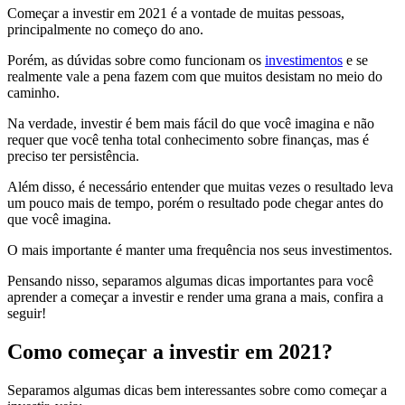
Começar a investir em 2021 é a vontade de muitas pessoas,
principalmente no começo do ano.
Porém, as dúvidas sobre como funcionam os
investimentos
e se
realmente vale a pena fazem com que muitos desistam no meio do
caminho.
Na verdade, investir é bem mais fácil do que você imagina e não
requer que você tenha total conhecimento sobre finanças, mas é
preciso ter persistência.
Além disso, é necessário entender que muitas vezes o resultado leva
um pouco mais de tempo, porém o resultado pode chegar antes do
que você imagina.
O mais importante é manter uma frequência nos seus investimentos.
Pensando nisso, separamos algumas dicas importantes para você
aprender a começar a investir e render uma grana a mais, confira a
seguir!
Como começar a investir em 2021?
Separamos algumas dicas bem interessantes sobre como começar a