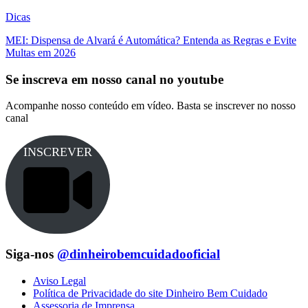
Dicas
MEI: Dispensa de Alvará é Automática? Entenda as Regras e Evite
Multas em 2026
Se inscreva em nosso canal no youtube
Acompanhe nosso conteúdo em vídeo. Basta se inscrever no nosso
canal
INSCREVER
Siga-nos
@dinheirobemcuidadooficial
Aviso Legal
Política de Privacidade do site Dinheiro Bem Cuidado
Assessoria de Imprensa