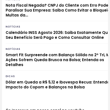
Nota Fiscal Negada? CNPJ do Cliente com Erro Pode
Paralisar Sua Empresa: Saiba Como Evitar o Bloqueio
Multas da…
NOTÍCIAS
Calendário INSS Agosto 2026: Saiba Exatamente Qu
Seu Benefício Será Pago e Como Consultar Online
NOTÍCIAS
Smart Fit Surpreende com Balanço Sólido no 2º Tri, 
Ações Sofrem Queda Brusca na Bolsa; Entenda os
Detalhes
DICAS
Dólar em Queda a R$ 5,12 e Ibovespa Recua: Entenda
Impacto do Copom e Balanços na Bolsa