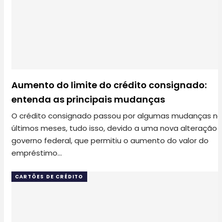
Aumento do limite do crédito consignado:
entenda as principais mudanças
O crédito consignado passou por algumas mudanças n
últimos meses, tudo isso, devido a uma nova alteração 
governo federal, que permitiu o aumento do valor do
empréstimo…
CARTÕES DE CRÉDITO