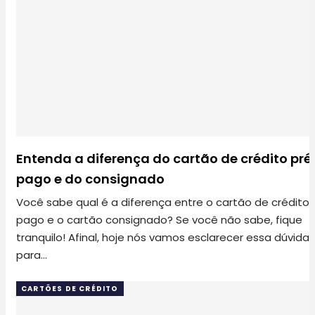
Entenda a diferença do cartão de crédito pré
pago e do consignado
Você sabe qual é a diferença entre o cartão de crédito 
pago e o cartão consignado? Se você não sabe, fique
tranquilo! Afinal, hoje nós vamos esclarecer essa dúvida
para…
CARTÕES DE CRÉDITO