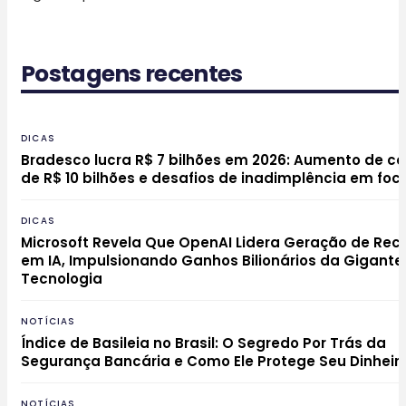
Postagens recentes
DICAS
Bradesco lucra R$ 7 bilhões em 2026: Aumento de ca
de R$ 10 bilhões e desafios de inadimplência em foc
DICAS
Microsoft Revela Que OpenAI Lidera Geração de Rec
em IA, Impulsionando Ganhos Bilionários da Gigante
Tecnologia
NOTÍCIAS
Índice de Basileia no Brasil: O Segredo Por Trás da
Segurança Bancária e Como Ele Protege Seu Dinheir
NOTÍCIAS