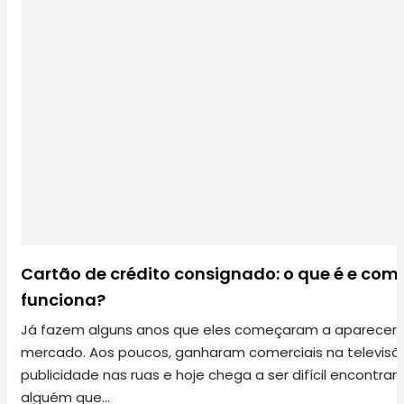
Cartão de crédito consignado: o que é e com
funciona?
Já fazem alguns anos que eles começaram a aparecer 
mercado. Aos poucos, ganharam comerciais na televisã
publicidade nas ruas e hoje chega a ser difícil encontrar
alguém que…