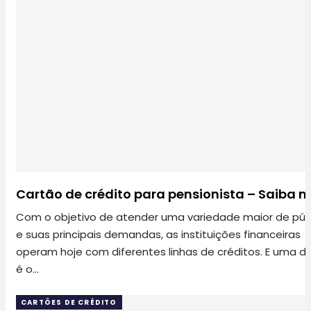
Cartão de crédito para pensionista – Saiba 
Com o objetivo de atender uma variedade maior de púb
e suas principais demandas, as instituições financeiras
operam hoje com diferentes linhas de créditos. E uma d
é o…
CARTÕES DE CRÉDITO