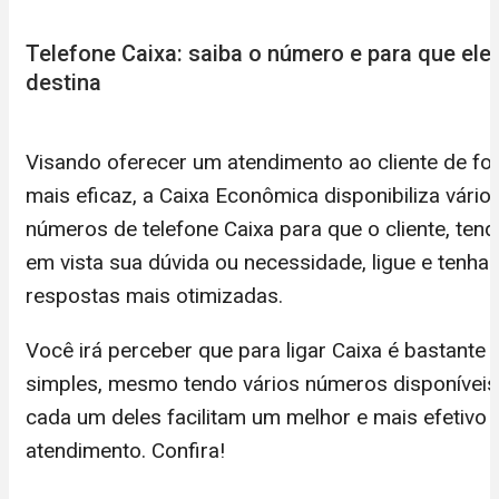
Telefone Caixa: saiba o número e para que ele
destina
Visando oferecer um atendimento ao cliente de f
mais eficaz, a Caixa Econômica disponibiliza vário
números de telefone Caixa para que o cliente, ten
em vista sua dúvida ou necessidade, ligue e tenha
respostas mais otimizadas.
Você irá perceber que para ligar Caixa é bastante
simples, mesmo tendo vários números disponíveis
cada um deles facilitam um melhor e mais efetivo
atendimento. Confira!