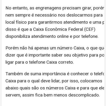
No entanto, as engrenagens precisam girar, porém
nem sempre é necessário nos deslocarmos para 
local físico para garantirmos atendimento e uma p
disso é que a Caixa Econômica Federal (CEF)
disponibiliza atendimento online e por telefone.
Porém não há apenas um número Caixa, o que que
dizer que é importante saber seu objetivo para po
ligar para o telefone Caixa correto.
Também de suma importância é conhecer o telefo
Caixa para o qual deve lidar, por isso, colocamos
abaixo quais são os números Caixa e para que ele
servem, assim fica bem menos descomplicado.