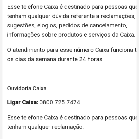
Esse telefone Caixa é destinado para pessoas que
tenham qualquer dúvida referente a reclamações,
sugestões, elogios, pedidos de cancelamento,
informações sobre produtos e serviços da Caixa.
O atendimento para esse número Caixa funciona t
os dias da semana durante 24 horas.
Ouvidoria Caixa
Ligar Caixa:
0800 725 7474
Esse telefone Caixa é destinado para pessoas que
tenham qualquer reclamação.