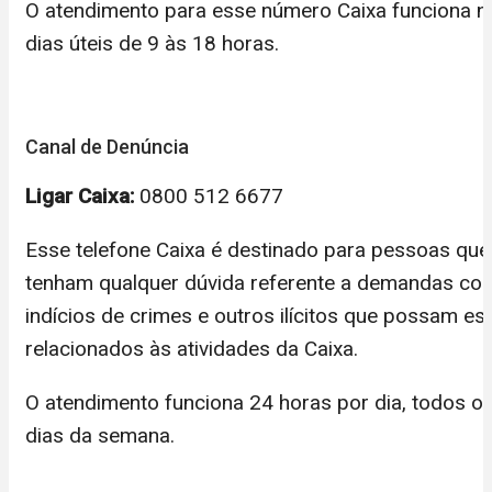
O atendimento para esse número Caixa funciona n
dias úteis de 9 às 18 horas.
Canal de Denúncia
Ligar Caixa:
0800 512 6677 ​
Esse telefone Caixa é destinado para pessoas que
tenham qualquer dúvida referente a demandas co
indícios de crimes e outros ilícitos que possam es
relacionados às atividades da Caixa.
O atendimento funciona 24 horas por dia, todos o
dias da semana.