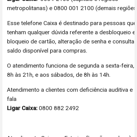
metropolitanas) e 0800 001 2100 (demais regiões
Esse telefone Caixa é destinado para pessoas que
tenham qualquer dúvida referente a desbloqueio e
bloqueio de cartão, alteração de senha e consulta 
saldo disponível para compras.
O atendimento funciona de segunda a sexta-feira, 
8h às 21h, e aos sábados, de 8h às 14h.
Atendimento a clientes com deficiência auditiva e 
fala
Ligar Caixa:
0800 882 2492