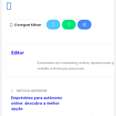
Compartilhar
Editor
Entusiasta ao marketing online, apaixonado p
crédito e finanças pessoais
NOTICIA ANTERIOR
Empréstimo para autônomo
online: descubra a melhor
opção