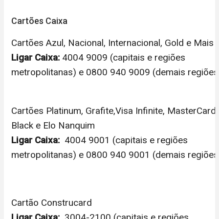
Cartões Caixa
Cartões Azul, Nacional, Internacional, Gold e Mais
Ligar Caixa:
4004 9009 (capitais e regiões
metropolitanas) e 0800 940 9009 (demais regiões
Cartões Platinum, Grafite,Visa Infinite, MasterCard
Black e Elo Nanquim
Ligar Caixa:
4004 9001 (capitais e regiões
metropolitanas) e 0800 940 9001 (demais regiões
Cartão Construcard
Ligar Caixa:
3004-2100 (capitais e regiões