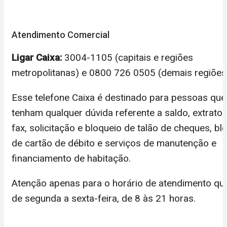
Atendimento Comercial
Ligar Caixa:
3004-1105 (capitais e regiões
metropolitanas) e 0800 726 0505 (demais regiões
Esse telefone Caixa é destinado para pessoas que
tenham qualquer dúvida referente a saldo, extrato 
fax, solicitação e bloqueio de talão de cheques, bl
de cartão de débito e serviços de manutenção e
financiamento de habitação.
Atenção apenas para o horário de atendimento qu
de segunda a sexta-feira, de 8 às 21 horas.