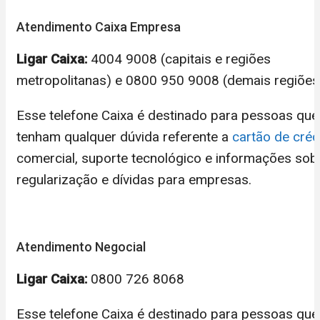
Atendimento Caixa Empresa
Ligar Caixa:
4004 9008 (capitais e regiões
metropolitanas) e 0800 950 9008 (demais regiões
Esse telefone Caixa é destinado para pessoas que
tenham qualquer dúvida referente a
cartão de créd
comercial, suporte tecnológico e informações sob
regularização e dívidas para empresas.
Atendimento Negocial
Ligar Caixa:
0800 726 8068
Esse telefone Caixa é destinado para pessoas que