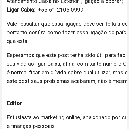
Atendimento Caixa no Exterior (ligação a cobrar)
Ligar Caixa:
+55 61 2106 0999
Vale ressaltar que essa ligação deve ser feita a co
portanto confira como fazer essa ligação do país
que está.
Esperamos que este post tenha sido útil para facili
sua vida ao ligar Caixa, afinal com tanto número Ca
é normal ficar em dúvida sobre qual utilizar, mas 
este post seus problemas acabaram, não é mesm
Editor
Entusiasta ao marketing online, apaixonado por cré
e finanças pessoais