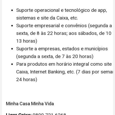
Suporte operacional e tecnológico de app,
sistemas e site da Caixa, etc.
Suporte empresarial e convênios (segunda a
sexta, de 8 às 22 horas; aos sábados, de 10 
13 horas)
Suporte a empresas, estados e municípios
(segunda a sexta, de 7 às 20 horas)
Para produtos em horário integral como site
Caixa, Internet Banking, etc. (7 dias por seman
24 horas)
Minha Casa Minha Vida