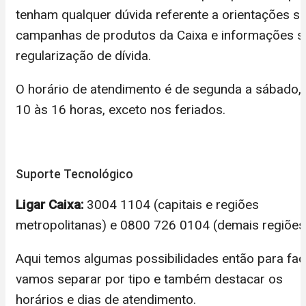
tenham qualquer dúvida referente a orientações s
campanhas de produtos da Caixa e informações s
regularização de dívida.
O horário de atendimento é de segunda a sábado,
10 às 16 horas, exceto nos feriados.
Suporte Tecnológico
Ligar Caixa:
3004 1104 (capitais e regiões
metropolitanas) e 0800 726 0104 (demais regiões
Aqui temos algumas possibilidades então para facil
vamos separar por tipo e também destacar os
horários e dias de atendimento.