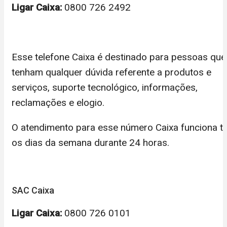
Ligar Caixa:
0800 726 2492
Esse telefone Caixa é destinado para pessoas que
tenham qualquer dúvida referente a produtos e
serviços, suporte tecnológico, informações,
reclamações e elogio.
O atendimento para esse número Caixa funciona t
os dias da semana durante 24 horas.
SAC Caixa
Ligar Caixa:
0800 726 0101