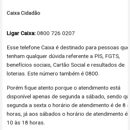
Caixa Cidadão
Ligar Caixa:
0800 726 0207
Esse telefone Caixa é destinado para pessoas que
tenham qualquer dúvida referente a PIS, FGTS,
benefícios sociais, Cartão Social e resultados de
loterias. Este número também é 0800.
Porém fique atento porque o atendimento está
disponível apenas de segunda a sábado, sendo qu
segunda a sexta o horário de atendimento é de 8 
horas, já aos sábados o horário de atendimento é
10 às 18 horas.