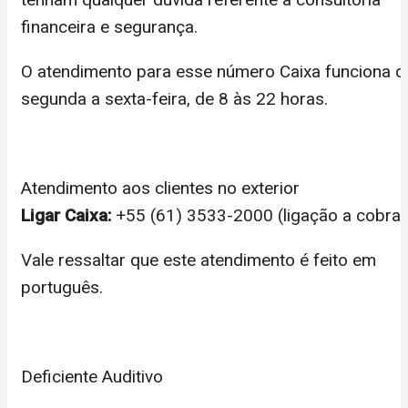
financeira e segurança.
O atendimento para esse número Caixa funciona d
segunda a sexta-feira, de 8 às 22 horas.
Atendimento aos clientes no exterior
Ligar Caixa:
+55 (61) 3533-2000 (ligação a cobrar
Vale ressaltar que este atendimento é feito em
português.
Deficiente Auditivo