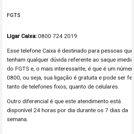
FGTS
Ligar Caixa:
0800 724 2019
Esse telefone Caixa é destinado para pessoas que
tenham qualquer dúvida referente ao saque imedia
do FGTS e, o mais interessante, é que é um númer
0800, ou seja, sua ligação é gratuita e pode ser fei
tanto de telefones fixos, quanto de celulares.
Outro diferencial é que este atendimento está
disponível 24 horas por dia durante os 7 dias da
semana.