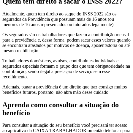
Quem tem direito a sacar o INSS 2022?
Atualmente, quem tem direito ao saque do INSS 2022 são os
segurados da Previdência que possuam mais de 16 anos (ou
menores de 16 anos representados ou tutorados legalmente).
Os segurados são os trabalhadores que fazem a contribuição mensal
para a previdência e, dessa forma, podem sacar esses valores quando
se encontram afastados por motivos de doença, aposentadoria ou até
mesmo reabilitação.
Trabalhadores domésticos, avulsos, contribuintes individuais e
segurados especiais formam o grupo dos que tem obrigatoriedade na
contribuição, sendo ilegal a prestação de serviço sem esse
recolhimento.
Ademais, pagar a previdência é um direito que traz consigo muitos
benefícios futuros, portanto, não abra mão desse cuidado.
Aprenda como consultar a situação do
benefício
Para consultar a situação do seu benefício você precisará ter acesso
ao aplicativo da CAIXA TRABALHADOR ou então telefonar para