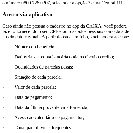
o número 0800 726 0207, selecionar a opção 7 e, na Central 111.
Acesso via aplicativo
Caso ainda não possua o cadastro no app da CAIXA, você poderá
fazê-lo fornecendo o seu CPF e outros dados pessoais como data de
nascimento e e-mail. A partir do cadastro feito, você poderá acessar:
· Número do benefício;
· Dados da sua conta bancária onde receberá o crédito;
· Quantidades de parcelas pagas;
· Situação de cada parcela;
· Valor de cada parcela;
· Data de pagamento;
· Data da última prova de vida fornecida;
· Acesso ao calendário de pagamentos;
· Canal para dúvidas frequentes.