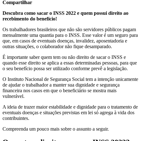
Compartilhar
Descubra como sacar o INSS 2022 e quem possui direito ao
recebimento do benefício!
Os trabalhadores brasileiros que não são servidores públicos pagam
mensalmente uma quantia para o INSS. Esse valor é um seguro para
que, em casos de eventuais doenças, invalidez, aposentadoria e
outras situações, o colaborador não fique desamparado.
É importante saber quem tem ou não direito de sacar o INSS e
quando esse direito se aplica a essas determinadas pessoas, para que
o seu benefício possa ser utilizado conforme prevê a legislação.
O Instituto Nacional de Segurança Social tem a intenção unicamente
de ajudar o trabalhador a manter sua dignidade e segurança
financeira nos casos em que o beneficiário se mostra mais
vulnerável.
A ideia de trazer maior estabilidade e dignidade para o tratamento de
eventuais doenças e situações previstas em lei só agrega à vida dos
contribuintes.
Compreenda um pouco mais sobre o assunto a seguir.