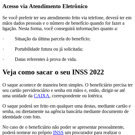
Acesso via Atendimento Eletrônico
Se você preferir ter seu atendimento feito via telefone, deverá ter em
mãos dados pessoais e o número de benefício quando for fazer a
ligação. Nesta forma, você conseguirá informações quanto a:
· Situação da última parcela do benefício;
· Portabilidade futura ou já solicitada;
· Datas referentes à prova de vida.
Veja como sacar o seu INSS 2022
O saque acontece de maneira bem simples. O beneficiário precisa ter
seu cartão previdenciário e senha em mãos e, então, dirigir-se até
uma unidade da
CAIXA
, correspondente ou lotérica.
O saque poderá ser feito em qualquer uma destas, mediante cartão e
senha, ou diretamente na agência bancária mediante documento de
identidade com foto.
No caso de o beneficiário não poder se apresentar pessoalmente,
poderá nomear no próprio
INSS
um procurador para realizar o