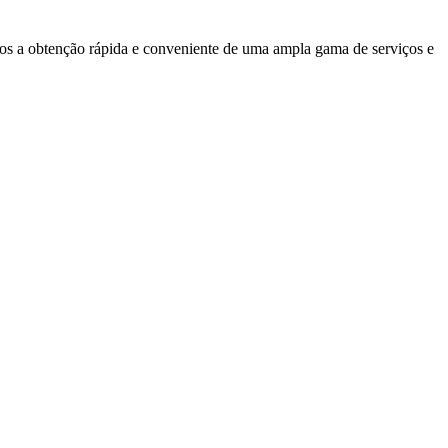
uos a obtenção rápida e conveniente de uma ampla gama de serviços e