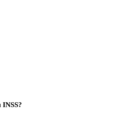
u INSS?