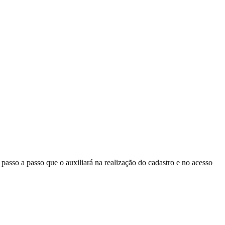
asso a passo que o auxiliará na realização do cadastro e no acesso