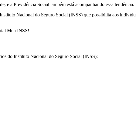
ade, e a Previdência Social também está acompanhando essa tendência.
Instituto Nacional do Seguro Social (INSS) que possibilita aos indivíd
Portal Meu INSS!
ios do Instituto Nacional do Seguro Social (INSS):