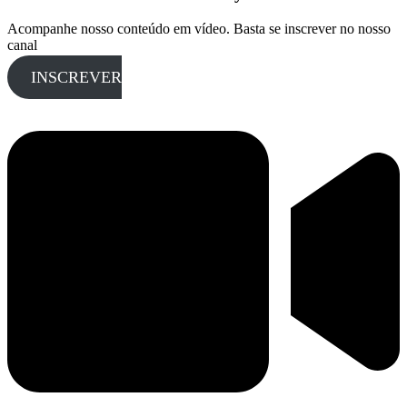
Acompanhe nosso conteúdo em vídeo. Basta se inscrever no nosso
canal
INSCREVER