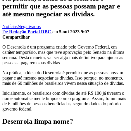
permitir que as pessoas possam pagar e
até mesmo negociar as dívidas.
Notícias
Negativados
De
Redação Portal DBC
em
5 out 2023 9:07
Compartilhar
O Desenrola é um programa criado pelo Governo Federal, em
caráter temporário, mas que teve aprovação pelo Senado na última
semana. Desta maneira, vai ser algo mais definitivo para ajudar as
pessoas a pagarem suas dívidas.
Na prática, a ideia do Desenrola é permitir que as pessoas possam
pagar e até mesmo negociar as dívidas. Isso porque, no momento,
mais de 60 milhões de brasileiros vivem nessa situação de dívidas.
Inicialmente, os brasileiros com dívidas de até R$ 100 já tiveram o
nome automaticamente limpos com o programa. Assim, foram mais
de 6 milhões de pessoas beneficiadas, segundo dados do próprio
governo federal.
Desenrola limpa nome?