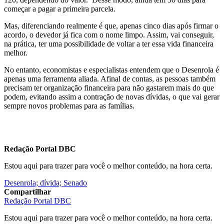
começar a pagar a primeira parcela.
Mas, diferenciando realmente é que, apenas cinco dias após firmar o
acordo, o devedor já fica com o nome limpo. Assim, vai conseguir,
na prática, ter uma possibilidade de voltar a ter essa vida financeira
melhor.
No entanto, economistas e especialistas entendem que o Desenrola é
apenas uma ferramenta aliada. Afinal de contas, as pessoas também
precisam ter organização financeira para não gastarem mais do que
podem, evitando assim a contração de novas dívidas, o que vai gerar
sempre novos problemas para as famílias.
Redação Portal DBC
Estou aqui para trazer para você o melhor conteúdo, na hora certa.
Desenrola; dívida; Senado
Compartilhar
Redação Portal DBC
Estou aqui para trazer para você o melhor conteúdo, na hora certa.