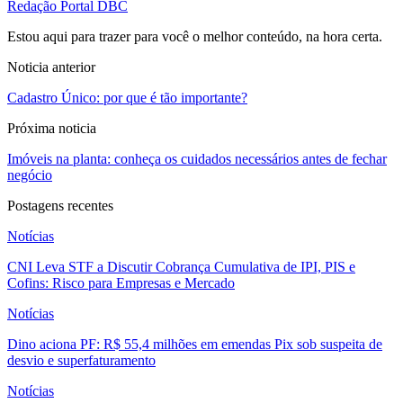
Redação Portal DBC
Estou aqui para trazer para você o melhor conteúdo, na hora certa.
Noticia anterior
Cadastro Único: por que é tão importante?
Próxima noticia
Imóveis na planta: conheça os cuidados necessários antes de fechar
negócio
Postagens recentes
Notícias
CNI Leva STF a Discutir Cobrança Cumulativa de IPI, PIS e
Cofins: Risco para Empresas e Mercado
Notícias
Dino aciona PF: R$ 55,4 milhões em emendas Pix sob suspeita de
desvio e superfaturamento
Notícias