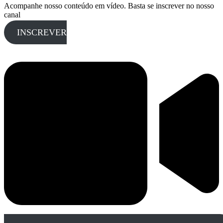
Acompanhe nosso conteúdo em vídeo. Basta se inscrever no nosso
canal
INSCREVER