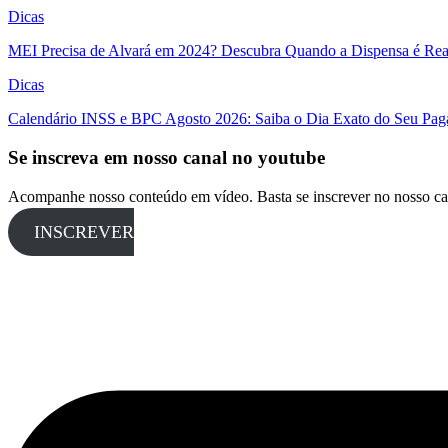
Dicas
MEI Precisa de Alvará em 2024? Descubra Quando a Dispensa é Real
Dicas
Calendário INSS e BPC Agosto 2026: Saiba o Dia Exato do Seu Pa
Se inscreva em nosso canal no youtube
Acompanhe nosso conteúdo em vídeo. Basta se inscrever no nosso ca
INSCREVER