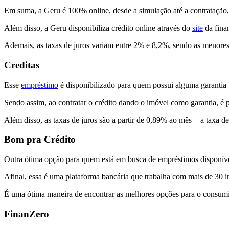
Em suma, a Geru é 100% online, desde a simulação até a contratação, 
Além disso, a Geru disponibiliza crédito online através do
site
da fina
Ademais, as taxas de juros variam entre 2% e 8,2%, sendo as menores
Creditas
Esse
empréstimo
é disponibilizado para quem possui alguma garantia 
Sendo assim, ao contratar o crédito dando o imóvel como garantia, é 
Além disso, as taxas de juros são a partir de 0,89% ao mês + a taxa d
Bom pra Crédito
Outra ótima opção para quem está em busca de empréstimos disponív
Afinal, essa é uma plataforma bancária que trabalha com mais de 30 i
É uma ótima maneira de encontrar as melhores opções para o consum
FinanZero