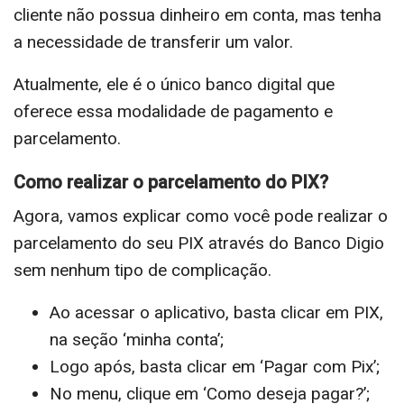
cliente não possua dinheiro em conta, mas tenha
a necessidade de transferir um valor.
Atualmente, ele é o único banco digital que
oferece essa modalidade de pagamento e
parcelamento.
Como realizar o parcelamento do PIX?
Agora, vamos explicar como você pode realizar o
parcelamento do seu PIX através do Banco Digio
sem nenhum tipo de complicação.
Ao acessar o aplicativo, basta clicar em PIX,
na seção ‘minha conta’;
Logo após, basta clicar em ‘Pagar com Pix’;
No menu, clique em ‘Como deseja pagar?’;