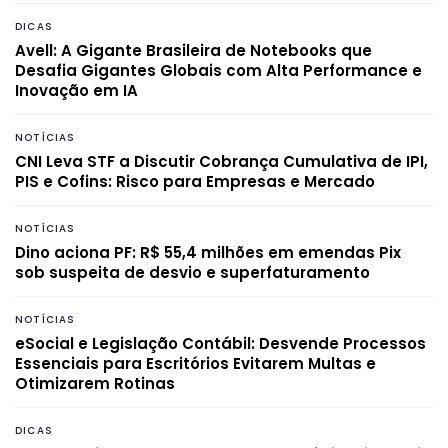
DICAS
Avell: A Gigante Brasileira de Notebooks que
Desafia Gigantes Globais com Alta Performance e
Inovação em IA
NOTÍCIAS
CNI Leva STF a Discutir Cobrança Cumulativa de IPI,
PIS e Cofins: Risco para Empresas e Mercado
NOTÍCIAS
Dino aciona PF: R$ 55,4 milhões em emendas Pix
sob suspeita de desvio e superfaturamento
NOTÍCIAS
eSocial e Legislação Contábil: Desvende Processos
Essenciais para Escritórios Evitarem Multas e
Otimizarem Rotinas
DICAS