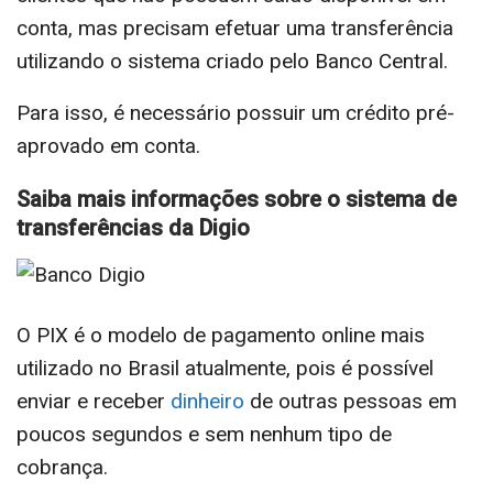
conta, mas precisam efetuar uma transferência
utilizando o sistema criado pelo Banco Central.
Para isso, é necessário possuir um crédito pré-
aprovado em conta.
Saiba mais informações sobre o sistema de
transferências da Digio
O PIX é o modelo de pagamento online mais
utilizado no Brasil atualmente, pois é possível
enviar e receber
dinheiro
de outras pessoas em
poucos segundos e sem nenhum tipo de
cobrança.