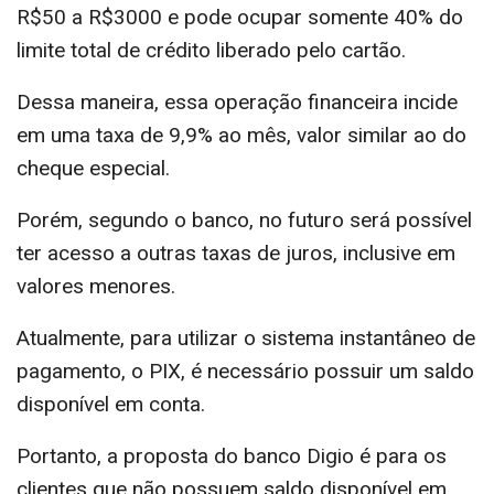
R$50 a R$3000 e pode ocupar somente 40% do
limite total de crédito liberado pelo cartão.
Dessa maneira, essa operação financeira incide
em uma taxa de 9,9% ao mês, valor similar ao do
cheque especial.
Porém, segundo o banco, no futuro será possível
ter acesso a outras taxas de juros, inclusive em
valores menores.
Atualmente, para utilizar o sistema instantâneo de
pagamento, o PIX, é necessário possuir um saldo
disponível em conta.
Portanto, a proposta do banco Digio é para os
clientes que não possuem saldo disponível em