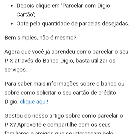
Depois clique em ‘Parcelar com Digio
Cartão’;
Opte pela quantidade de parcelas desejadas.
Bem simples, não é mesmo?
Agora que você já aprendeu como parcelar o seu
PIX através do Banco Digio, basta utilizar os
serviços.
Para saber mais informações sobre o banco ou
sobre como solicitar o seu cartão de crédito
Digio,
clique aqui!
Gostou do nosso artigo sobre como parcelar o
PIX? Aproveite e compartilhe com os seus
familiares e amigos que se interessam pelo