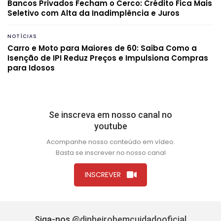
Bancos Privados Fecham o Cerco: Crédito Fica Mais
Seletivo com Alta da Inadimplência e Juros
NOTÍCIAS
Carro e Moto para Maiores de 60: Saiba Como a
Isenção de IPI Reduz Preços e Impulsiona Compras
para Idosos
Se inscreva em nosso canal no
youtube
Acompanhe nosso conteúdo em vídeo.
Basta se inscrever no nosso canal
INSCREVER
Siga-nos
@dinheirobemcuidadooficial