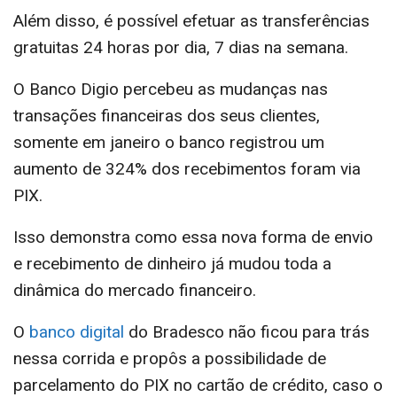
Além disso, é possível efetuar as transferências
gratuitas 24 horas por dia, 7 dias na semana.
O Banco Digio percebeu as mudanças nas
transações financeiras dos seus clientes,
somente em janeiro o banco registrou um
aumento de 324% dos recebimentos foram via
PIX.
Isso demonstra como essa nova forma de envio
e recebimento de dinheiro já mudou toda a
dinâmica do mercado financeiro.
O
banco digital
do Bradesco não ficou para trás
nessa corrida e propôs a possibilidade de
parcelamento do PIX no cartão de crédito, caso o