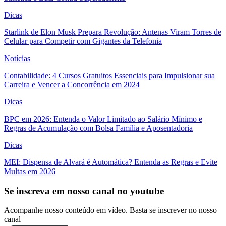
Dicas
Starlink de Elon Musk Prepara Revolução: Antenas Viram Torres de
Celular para Competir com Gigantes da Telefonia
Notícias
Contabilidade: 4 Cursos Gratuitos Essenciais para Impulsionar sua
Carreira e Vencer a Concorrência em 2024
Dicas
BPC em 2026: Entenda o Valor Limitado ao Salário Mínimo e
Regras de Acumulação com Bolsa Família e Aposentadoria
Dicas
MEI: Dispensa de Alvará é Automática? Entenda as Regras e Evite
Multas em 2026
Se inscreva em nosso canal no youtube
Acompanhe nosso conteúdo em vídeo. Basta se inscrever no nosso
canal