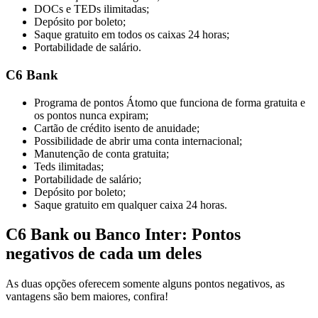
DOCs e TEDs ilimitadas;
Depósito por boleto;
Saque gratuito em todos os caixas 24 horas;
Portabilidade de salário.
C6 Bank
Programa de pontos Átomo que funciona de forma gratuita e
os pontos nunca expiram;
Cartão de crédito isento de anuidade;
Possibilidade de abrir uma conta internacional;
Manutenção de conta gratuita;
Teds ilimitadas;
Portabilidade de salário;
Depósito por boleto;
Saque gratuito em qualquer caixa 24 horas.
C6 Bank ou Banco Inter: Pontos
negativos de cada um deles
As duas opções oferecem somente alguns pontos negativos, as
vantagens são bem maiores, confira!