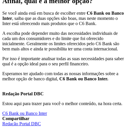
Afinal, qual é a melhor opção?
Se você ainda está em busca de escolher entre
C6 Bank ou Banco
Inter
, saiba que as duas opções são boas, mas neste momento o
Inter está oferecendo mais produtos que o C6 Bank.
A escolha pode depender muito das necessidades individuais de
cada um dos consumidores e do limite que foi oferecido
inicialmente. Geralmente os limites oferecidos pelo C6 Bank são
bem mais altos e ainda te possibilita ter uma conta internacional.
Por isso é importante analisar todas as suas necessidades para saber
qual é a opção ideal para o seu perfil financeiro.
Esperamos ter ajudado com todas as nossas informações sobre a
melhor opção de banco digital,
C6 Bank ou Banco Inter.
Redação Portal DBC
Estou aqui para trazer para você o melhor conteúdo, na hora certa.
C6 Bank ou Banco Inter
Compartilhar
Redação Portal DBC