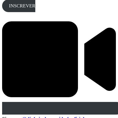
INSCREVER