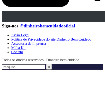
Siga-nos
@dinheirobemcuidadooficial
Aviso Legal
Política de Privacidade do site Dinheiro Bem Cuidado
Assessoria de Imprensa
Mídia Kit
Contato
Todos os direitos reservados | Dinheiro bem cuidado.