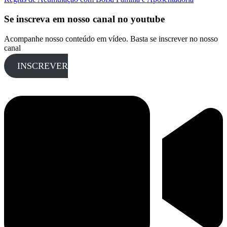
Se inscreva em nosso canal no youtube
Acompanhe nosso conteúdo em vídeo. Basta se inscrever no nosso
canal
INSCREVER