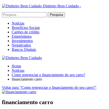
Dinheiro Bem Cuidado -
Notícias
Benefícios Sociais
Cartões de crédito
Empréstimos
Investimentos
Negativados
Bancos Digitais
Home
Notícias
Como renegociar o financiamento do seu carro?
financiamento carro
Voltar para "Como renegociar o financiamento do seu carro?"
financiamento carro