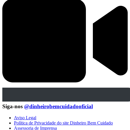
Siga-nos
@dinheirobemcuidadooficial
Aviso Legal
Política de Privacidade do site Dinheiro Bem Cuidado
Assessoria de Imprensa