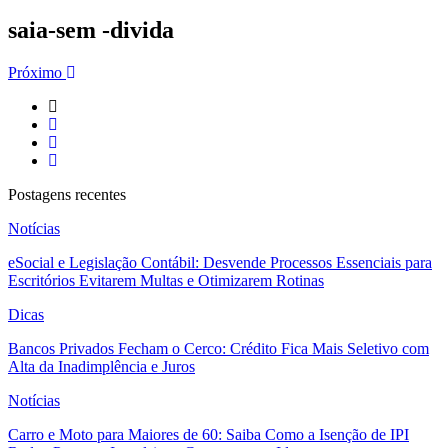
saia-sem -divida
Próximo
Postagens recentes
Notícias
eSocial e Legislação Contábil: Desvende Processos Essenciais para
Escritórios Evitarem Multas e Otimizarem Rotinas
Dicas
Bancos Privados Fecham o Cerco: Crédito Fica Mais Seletivo com
Alta da Inadimplência e Juros
Notícias
Carro e Moto para Maiores de 60: Saiba Como a Isenção de IPI