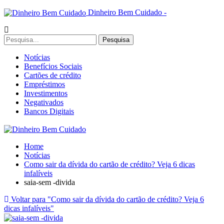
Dinheiro Bem Cuidado -
Notícias
Benefícios Sociais
Cartões de crédito
Empréstimos
Investimentos
Negativados
Bancos Digitais
Home
Notícias
Como sair da dívida do cartão de crédito? Veja 6 dicas
infalíveis
saia-sem -divida
Voltar para "Como sair da dívida do cartão de crédito? Veja 6
dicas infalíveis"