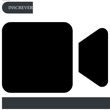
INSCREVER