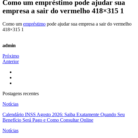
Como um empréstimo pode ajudar sua
empresa a sair do vermelho 418×315 1
Como um
empréstimo
pode ajudar sua empresa a sair do vermelho
418×315 1
admin
Próximo
Anterior
Postagens recentes
Notícias
Calendário INSS Agosto 2026: Saiba Exatamente Quando Seu
Benefício Será Pago e Como Consultar Online
Notícias