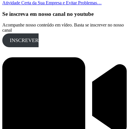
Atividade Certa da Sua Empresa e Evitar Problemas…
Se inscreva em nosso canal no youtube
Acompanhe nosso conteúdo em vídeo. Basta se inscrever no nosso
canal
INSCREVER