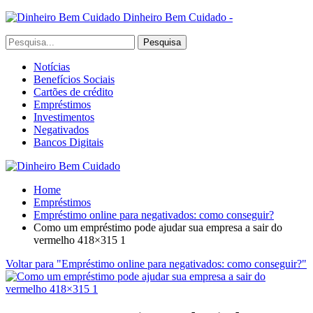
Dinheiro Bem Cuidado -
Notícias
Benefícios Sociais
Cartões de crédito
Empréstimos
Investimentos
Negativados
Bancos Digitais
Home
Empréstimos
Empréstimo online para negativados: como conseguir?
Como um empréstimo pode ajudar sua empresa a sair do
vermelho 418×315 1
Voltar para "Empréstimo online para negativados: como conseguir?"