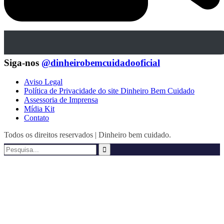
Siga-nos
@dinheirobemcuidadooficial
Aviso Legal
Política de Privacidade do site Dinheiro Bem Cuidado
Assessoria de Imprensa
Mídia Kit
Contato
Todos os direitos reservados | Dinheiro bem cuidado.