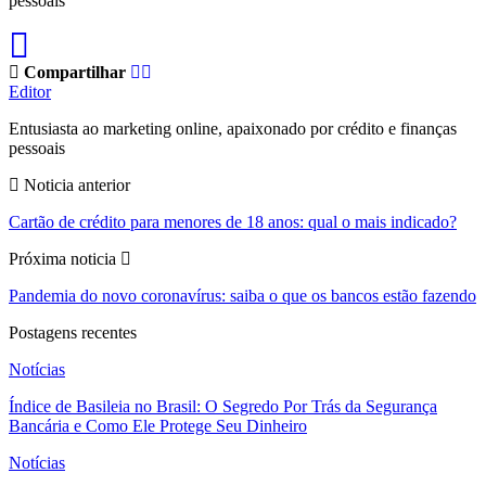
pessoais
Compartilhar
Editor
Entusiasta ao marketing online, apaixonado por crédito e finanças
pessoais
Noticia anterior
Cartão de crédito para menores de 18 anos: qual o mais indicado?
Próxima noticia
Pandemia do novo coronavírus: saiba o que os bancos estão fazendo
Postagens recentes
Notícias
Índice de Basileia no Brasil: O Segredo Por Trás da Segurança
Bancária e Como Ele Protege Seu Dinheiro
Notícias