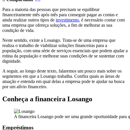
Para a maioria das pessoas que precisam se equilibrar
financeiramente mês após mês para conseguir pagar as contas e
ainda realizar outros tipos de
investimento
, é necessário contar com
uma empresa que ofereça soluções, a fim de melhorar as sua
condição de vida.
Neste sentido, existe a Losango. Trata-se de uma empresa que
realiza o trabalho de viabilizar soluções financeiras para a
população, com uma série de serviços essenciais que podem ajudar a
rotina da população e melhorar suas condições de se sustentar com
dignidade.
A seguir, ao longo deste texto, falaremos um pouco mais sobre os
segmentos em que a Losango trabalha. Confira quais as áreas de
atuação e entenda em qual delas a empresa pode te ajudar na busca
por um alívio financeiro.
Conheça a financeira Losango
A financeira Losango pode ser uma grande oportunidade para q
Empréstimos