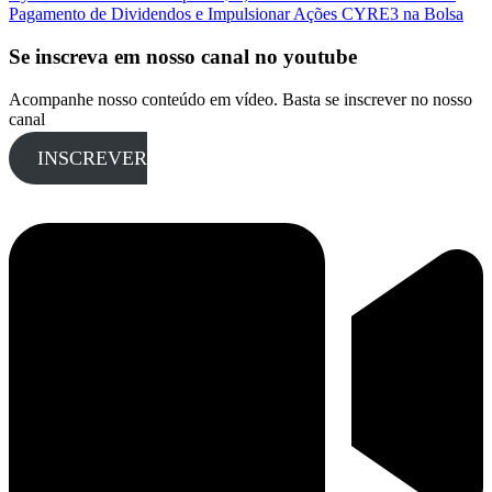
Pagamento de Dividendos e Impulsionar Ações CYRE3 na Bolsa
Se inscreva em nosso canal no youtube
Acompanhe nosso conteúdo em vídeo. Basta se inscrever no nosso
canal
INSCREVER