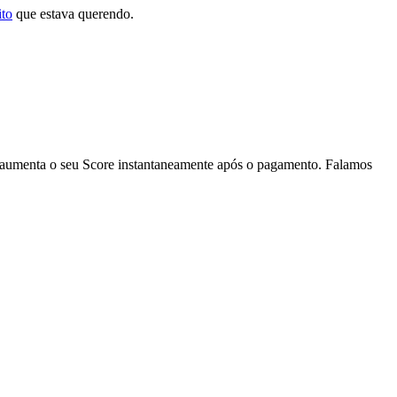
ito
que estava querendo.
 aumenta o seu Score instantaneamente após o pagamento. Falamos