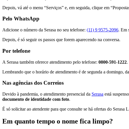
Depois, vá até o menu “Serviços” e, em seguida, clique em “Proposta
Pelo WhatsApp
Adicione o número da Serasa no seu telefone:
(11) 9 9575-2096
. Em 
Depois, é só seguir os passos que forem aparecendo na conversa.
Por telefone
A Serasa também oferece atendimento pelo telefone:
0800-591-1222
.
Lembrando que o horário de atendimento é de segunda a domingo, da
Nas agências dos Correios
Devido à pandemia, o atendimento presencial da
Serasa
está suspenso
documento de identidade com foto
.
É só solicitar ao atendente para que consulte se há ofertas do Seras
Em quanto tempo o nome fica limpo?