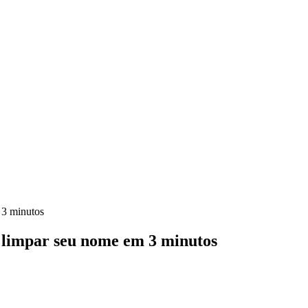
 3 minutos
 limpar seu nome em 3 minutos