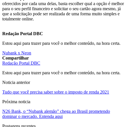
oferecidos por cada uma delas, basta escolher qual a opção é melhor
para o seu perfil financeiro e solicitar o seu cartão agora mesmo, já
que a solicitação pode ser realizada de uma forma muito simples e
totalmente online.
Redação Portal DBC
Estou aqui para trazer para você o melhor conteúdo, na hora certa.
Nubank x Neon
Compartilhar
Redação Portal DBC
Estou aqui para trazer para você o melhor conteúdo, na hora certa.
Noticia anterior
Tudo que você precisa saber sobre o imposto de renda 2021
Próxima noticia
N26 Bank, o “Nubank alemão” chega ao Brasil prometendo
dominar o mercado. Entenda aqui
Postagens recentes