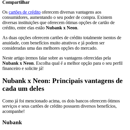
Compartilhar
Os
cartões de crédito
oferecem diversas vantagens aos
consumidores, aumentando o seu poder de compra. Existem
diversas instituições que oferecem ótimas opções de cartão de
crédito, entre elas estão
Nubank x Neon
.
As duas opções oferecem cartões de crédito totalmente isentos de
anuidade, com benefícios muito atrativos e já podem ser
consideradas uma das melhores opções do mercado.
Neste artigo iremos falar sobre as vantagens oferecidas pela
Nubank x Neon
. Escolha qual é a melhor opção para o seu perfil
financeiro e solicite já!
Nubank x Neon: Principais vantagens de
cada um deles
Como já foi mencionado acima, os dois bancos oferecem ótimos
serviços e seus cartões de crédito possuem diversos benefícios,
acompanhe!
Nubank