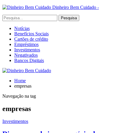
Dinheiro Bem Cuidado -
Notícias
Benefícios Sociais
Cartões de crédito
Empréstimos
Investimentos
Negativados
Bancos Digitais
Home
empresas
Navegação na tag
empresas
Investimentos