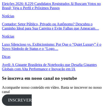
Eleições 2026: 8.229 Candidatos Registrados Já Buscam Votos no
Brasil; Veja o Perfil e Próximos Passos
Notícias
Contador: Setor Público, Privado ou Autônomo? Descubra o
Caminho Ideal para Sua Carreira e Evite Falhas que Ameaçam…
Notícias
Luxo Silencioso vs. Exibicionismo: Por Que o “Quiet Luxury” é o
Novo Símbolo de Status e o “Logo…
Dicas
Avell: A Gigante Brasileira de Notebooks que Desafia Gigantes
Globais com Alta Performance e Inovação em IA
Se inscreva em nosso canal no youtube
Acompanhe nosso conteúdo em vídeo. Basta se inscrever no nosso
canal
INSCREVER