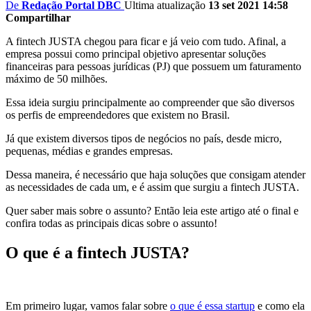
De
Redação Portal DBC
Ultima atualização
13 set 2021 14:58
Compartilhar
A fintech JUSTA chegou para ficar e já veio com tudo. Afinal, a
empresa possui como principal objetivo apresentar soluções
financeiras para pessoas jurídicas (PJ) que possuem um faturamento
máximo de 50 milhões.
Essa ideia surgiu principalmente ao compreender que são diversos
os perfis de empreendedores que existem no Brasil.
Já que existem diversos tipos de negócios no país, desde micro,
pequenas, médias e grandes empresas.
Dessa maneira, é necessário que haja soluções que consigam atender
as necessidades de cada um, e é assim que surgiu a fintech JUSTA.
Quer saber mais sobre o assunto? Então leia este artigo até o final e
confira todas as principais dicas sobre o assunto!
O que é a fintech JUSTA?
Em primeiro lugar, vamos falar sobre
o que é essa startup
e como ela