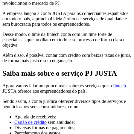
revolucionou o mercado de PJ.
A empresa lançou a conta JUSTA para os comerciantes espalhados
em todo o país, a principal ideia é oferecer serviços de qualidade e
sem burocracia para todos os empreendedores.
Desse modo, o time da fintech conta com um time forte de
especialistas que auxiliam em todo esse processo de forma clara e
objetiva.
Além disso, é possível contar com crédito com baixas taxas de juros,
de forma mais justa e sem enganação.
Saiba mais sobre o serviço PJ JUSTA
Agora vamos falar um pouco mais sobre os serviços que a
fintech
JUSTA oferece aos empreendedores do país.
Sendo assim, a conta jurídica oferecer diversos tipos de serviços e
benefícios aos seus consumidores, como:
Agenda de recebíveis;
Cartão de crédito
sem anuidade;
Diversas formas de pagamentos;
Parcelamento dos gastos;